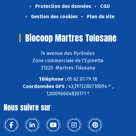
Protection des données
CGU
Gestion des cookies
Plan du site
Biocoop Martres Tolosane
74 avenue des Pyrénées
Zone commerciale de l'Epinette
31220 Martres-Tolosane
Téléphone :
05 62 01 79 18
Coordonnées GPS :
43,1972280710094 ° ,
1,00096604830171 °
Nous suivre sur