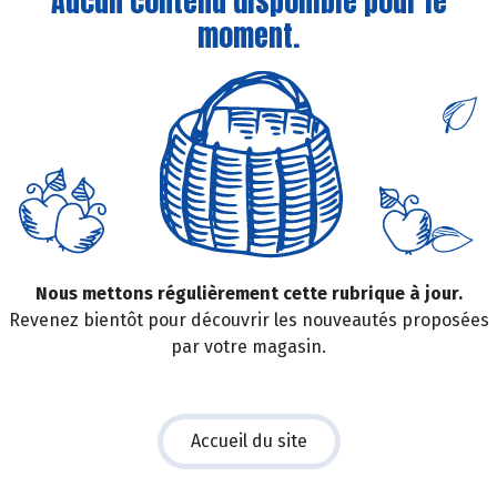
Aucun contenu disponible pour le
moment.
Nous mettons régulièrement cette rubrique à jour.
Revenez bientôt pour découvrir les nouveautés proposées
par votre magasin.
Accueil du site