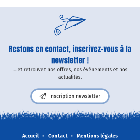
Restons en contact, inscrivez-vous à la
newsletter !
....et retrouvez nos offres, nos événements et nos
actualités.
Inscription newsletter
Accueil
Contact
Mentions légales