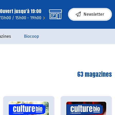
Ouvert jusqu'à 19:00
Newsletter
 13h00 / 15h00 - 19h00
zines
Biocoop
63 magazines