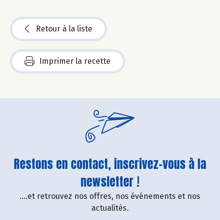
Retour à la liste
Imprimer la recette
Restons en contact, inscrivez-vous à la
newsletter !
....et retrouvez nos offres, nos événements et nos
actualités.