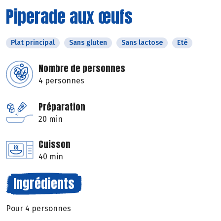
Piperade aux œufs
Plat principal
Sans gluten
Sans lactose
Eté
Nombre de personnes
4 personnes
Préparation
20 min
Cuisson
40 min
Ingrédients
Pour 4 personnes