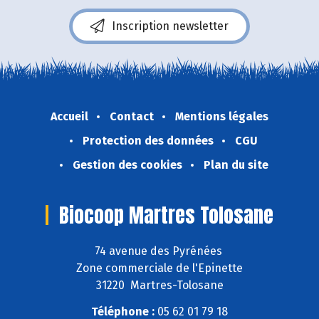
Inscription newsletter
Accueil
Contact
Mentions légales
Protection des données
CGU
Gestion des cookies
Plan du site
Biocoop Martres Tolosane
74 avenue des Pyrénées
Zone commerciale de l'Epinette
31220 Martres-Tolosane
Téléphone :
05 62 01 79 18