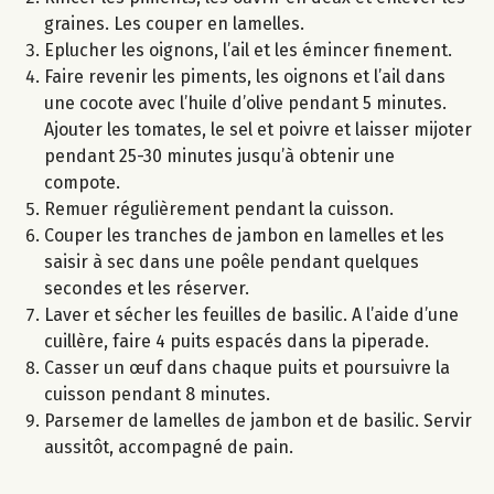
graines. Les couper en lamelles.
Eplucher les oignons, l’ail et les émincer finement.
Faire revenir les piments, les oignons et l’ail dans
une cocote avec l’huile d’olive pendant 5 minutes.
Ajouter les tomates, le sel et poivre et laisser mijoter
pendant 25-30 minutes jusqu’à obtenir une
compote.
Remuer régulièrement pendant la cuisson.
Couper les tranches de jambon en lamelles et les
saisir à sec dans une poêle pendant quelques
secondes et les réserver.
Laver et sécher les feuilles de basilic. A l’aide d’une
cuillère, faire 4 puits espacés dans la piperade.
Casser un œuf dans chaque puits et poursuivre la
cuisson pendant 8 minutes.
Parsemer de lamelles de jambon et de basilic. Servir
aussitôt, accompagné de pain.