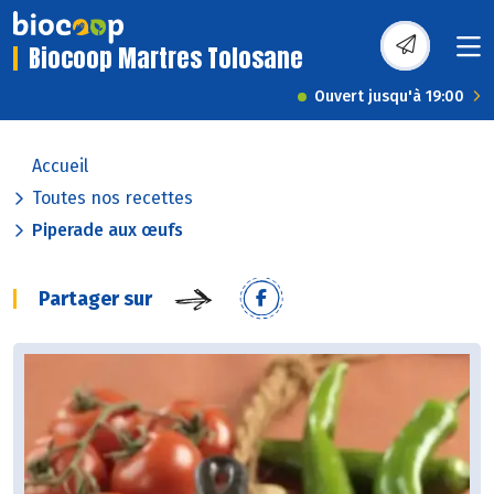
Biocoop Martres Tolosane
Ouvert jusqu'à 19:00
Accueil
Toutes nos recettes
Piperade aux œufs
Partager sur