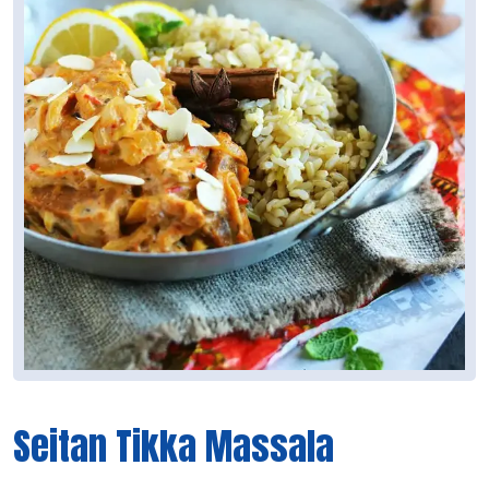
Seitan Tikka Massala