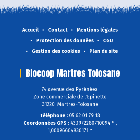
Accueil
Contact
Mentions légales
Protection des données
CGU
Gestion des cookies
Plan du site
Biocoop Martres Tolosane
74 avenue des Pyrénées
Zone commerciale de l'Epinette
31220 Martres-Tolosane
Téléphone :
05 62 01 79 18
Coordonnées GPS :
43,1972280710094 ° ,
1,00096604830171 °