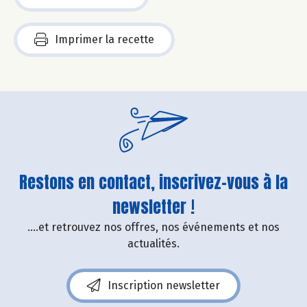
Imprimer la recette
Restons en contact, inscrivez-vous à la
newsletter !
....et retrouvez nos offres, nos événements et nos
actualités.
Inscription newsletter