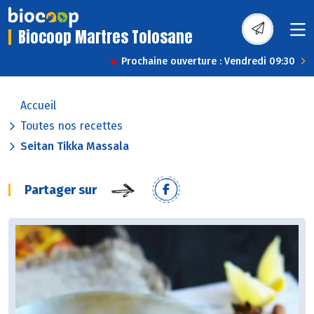
Biocoop Martres Tolosane
Prochaine ouverture : Vendredi 09:30
Accueil
Toutes nos recettes
Seitan Tikka Massala
Partager sur