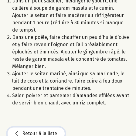
Dans un petit saladier, mélanger le yaourt, une
cuillère à soupe de garam masala et le cumin.
Ajouter le seitan et faire macérer au réfrigérateur
pendant 1 heure (réduire à 30 minutes si manque
de temps).
Dans une poêle, faire chauffer un peu d’huile d’olive
et y faire revenir l’oignon et l’ail préalablement
épluchés et émincés. Ajouter le gingembre râpé, le
reste de garam masala et le concentré de tomates.
Mélanger bien.
Ajouter le seitan mariné, ainsi que sa marinade, le
lait de coco et la coriandre. Faire cuire à feu doux
pendant une trentaine de minutes.
Saler, poivrer et parsemer d’amandes effilées avant
de servir bien chaud, avec un riz complet.
Retour à la liste