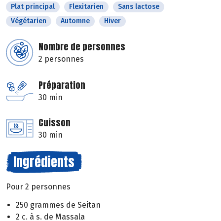
Plat principal
Flexitarien
Sans lactose
Végétarien
Automne
Hiver
Nombre de personnes
2 personnes
Préparation
30 min
Cuisson
30 min
Ingrédients
Pour 2 personnes
250 grammes de Seitan
2 c. à s. de Massala