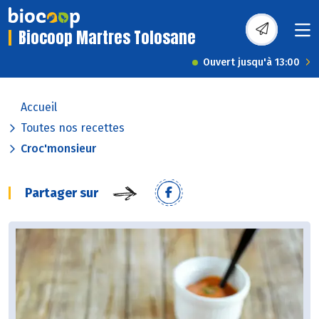
Biocoop Martres Tolosane
Ouvert jusqu'à 13:00
Accueil
Toutes nos recettes
Croc'monsieur
Partager sur