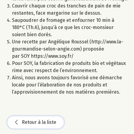
Couvrir chaque croc des tranches de pain de mie
restantes, face margarine sur le dessus.
Saupoudrer de fromage et enfourner 10 min à
180°C (Th.6), jusqu’à ce que les croc-monsieur
soient bien dorés.
Une recette par Angélique Roussel (http://www.la-
gourmandise-selon-angie.com) proposée
par SOY https://www.soy.fr/
Pour SOY, la fabrication de produits bio et végétaux
rime avec respect de l’environnement.
Ainsi, nous avons toujours favorisé une démarche
locale pour l’élaboration de nos produits et
l’approvisionnement de nos matières premières.
Retour à la liste