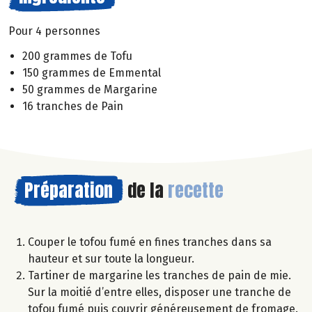
Pour 4 personnes
200 grammes de Tofu
150 grammes de Emmental
50 grammes de Margarine
16 tranches de Pain
Préparation
de la
recette
Couper le tofou fumé en fines tranches dans sa
hauteur et sur toute la longueur.
Tartiner de margarine les tranches de pain de mie.
Sur la moitié d’entre elles, disposer une tranche de
tofou fumé puis couvrir généreusement de fromage.