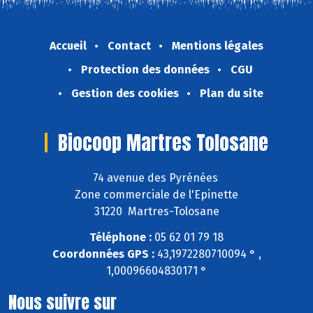
Accueil
Contact
Mentions légales
Protection des données
CGU
Gestion des cookies
Plan du site
Biocoop Martres Tolosane
74 avenue des Pyrénées
Zone commerciale de l'Epinette
31220 Martres-Tolosane
Téléphone :
05 62 01 79 18
Coordonnées GPS :
43,1972280710094 ° ,
1,00096604830171 °
Nous suivre sur