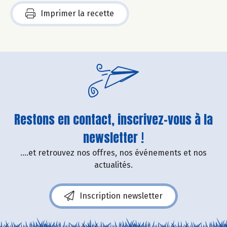
Imprimer la recette
Restons en contact, inscrivez-vous à la
newsletter !
....et retrouvez nos offres, nos événements et nos
actualités.
Inscription newsletter