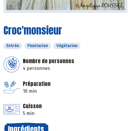
Croc'monsieur
Entrée
Flexitarien
Végétarien
Nombre de personnes
4 personnes
Préparation
10 min
Cuisson
5 min
Ingrédients