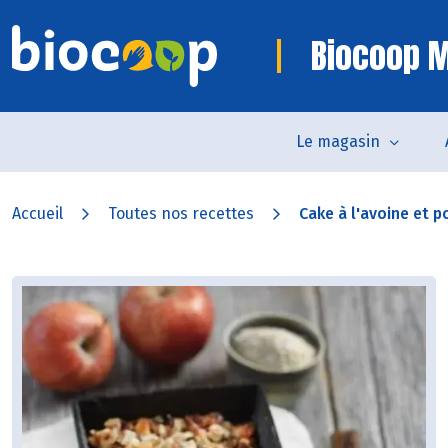
Biocoop M
Le magasin
Accueil
Toutes nos recettes
Cake à l'avoine et 