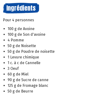
Ingrédients
Pour 4 personnes
100 g de Avoine
100 g de Son d'avoine
4 Pomme
50 g de Noisette
50 g de Poudre de noisette
1 Levure chimique
1 c. à c de Cannelle
3 Oeuf
60 g de Miel
90 g de Sucre de canne
125 g de Fromage blanc
50 g de Beurre