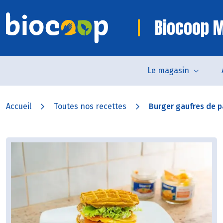
Biocoop M
Le magasin
Accueil
Toutes nos recettes
Burger gaufres de p