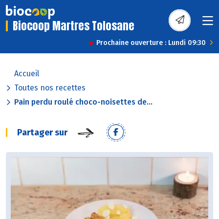
Biocoop Martres Tolosane
Prochaine ouverture : Lundi 09:30
Accueil
Toutes nos recettes
Pain perdu roulé choco-noisettes de...
Partager sur