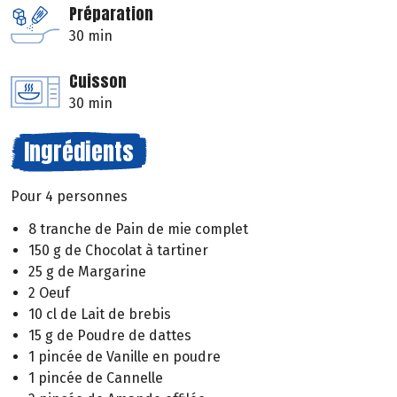
Préparation
30 min
Cuisson
30 min
Ingrédients
Pour 4 personnes
8 tranche de Pain de mie complet
150 g de Chocolat à tartiner
25 g de Margarine
2 Oeuf
10 cl de Lait de brebis
15 g de Poudre de dattes
1 pincée de Vanille en poudre
1 pincée de Cannelle