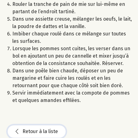
Rouler la tranche de pain de mie sur lui-même en
partant de l’endroit tartiné.
Dans une assiette creuse, mélanger les oeufs, le lait,
la poudre de dattes et la vanille.
Imbiber chaque roulé dans ce mélange sur toutes
les surfaces.
Lorsque les pommes sont cuites, les verser dans un
bol en ajoutant un peu de cannelle et mixer jusqu’à
obtention de la consistance souhaitée. Réserver.
Dans une poêle bien chaude, déposer un peu de
margarine et faire cuire les roulés et en les
retournant pour que chaque côté soit bien doré.
Servir immédiatement avec la compote de pommes
et quelques amandes effilées.
Retour à la liste