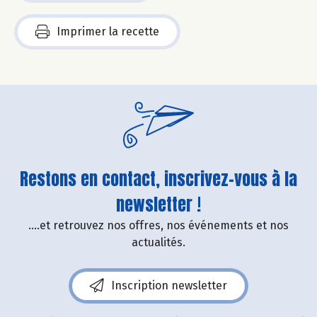
Imprimer la recette
Restons en contact, inscrivez-vous à la
newsletter !
....et retrouvez nos offres, nos événements et nos
actualités.
Inscription newsletter