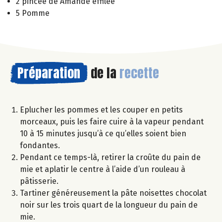
2 pincée de Amande effilée
5 Pomme
Préparation
de la
recette
Eplucher les pommes et les couper en petits
morceaux, puis les faire cuire à la vapeur pendant
10 à 15 minutes jusqu’à ce qu’elles soient bien
fondantes.
Pendant ce temps-là, retirer la croûte du pain de
mie et aplatir le centre à l’aide d’un rouleau à
pâtisserie.
Tartiner généreusement la pâte noisettes chocolat
noir sur les trois quart de la longueur du pain de
mie.