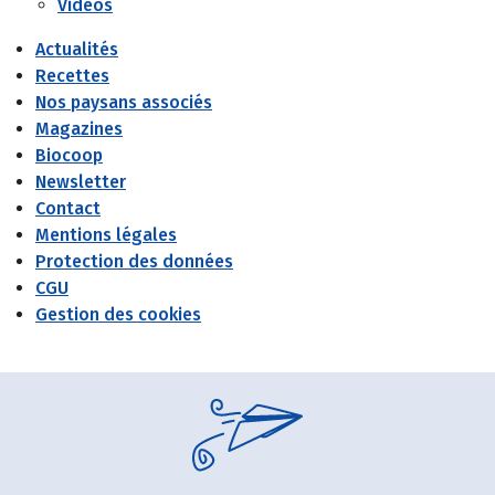
Vidéos
Actualités
Recettes
Nos paysans associés
Magazines
Biocoop
Newsletter
Contact
Mentions légales
Protection des données
CGU
Gestion des cookies