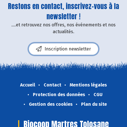
Restons en contact, inscrivez-vous à la
newsletter !
....et retrouvez nos offres, nos événements et nos
actualités.
Inscription newsletter
Accueil
Contact
Mentions légales
Protection des données
CGU
Gestion des cookies
Plan du site
Biocoop Martres Tolosane