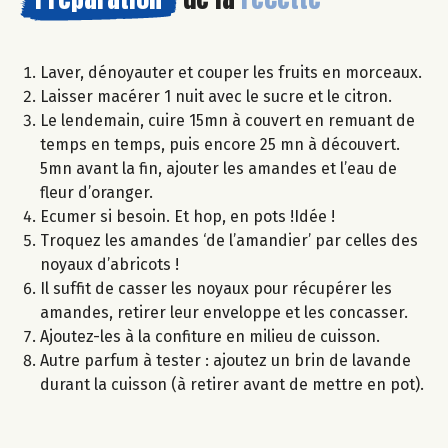
Laver, dénoyauter et couper les fruits en morceaux.
Laisser macérer 1 nuit avec le sucre et le citron.
Le lendemain, cuire 15mn à couvert en remuant de
temps en temps, puis encore 25 mn à découvert.
5mn avant la fin, ajouter les amandes et l’eau de
fleur d’oranger.
Ecumer si besoin. Et hop, en pots !Idée !
Troquez les amandes ‘de l’amandier’ par celles des
noyaux d’abricots !
Il suffit de casser les noyaux pour récupérer les
amandes, retirer leur enveloppe et les concasser.
Ajoutez-les à la confiture en milieu de cuisson.
Autre parfum à tester : ajoutez un brin de lavande
durant la cuisson (à retirer avant de mettre en pot).