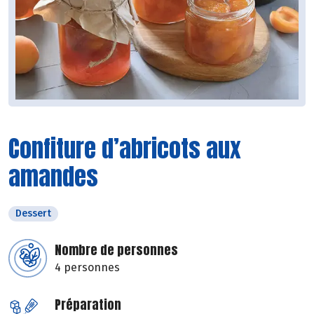
Confiture d’abricots aux
amandes
Dessert
Nombre de personnes
4 personnes
Préparation