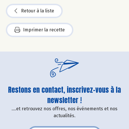
Retour à la liste
Imprimer la recette
Restons en contact, inscrivez-vous à la
newsletter !
....et retrouvez nos offres, nos événements et nos
actualités.