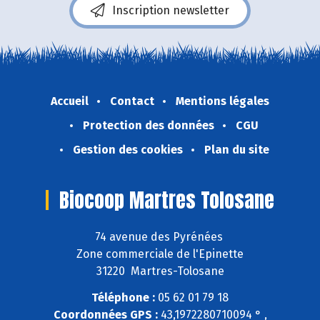
Inscription newsletter
Accueil
Contact
Mentions légales
Protection des données
CGU
Gestion des cookies
Plan du site
Biocoop Martres Tolosane
74 avenue des Pyrénées
Zone commerciale de l'Epinette
31220 Martres-Tolosane
Téléphone :
05 62 01 79 18
Coordonnées GPS :
43,1972280710094 ° ,