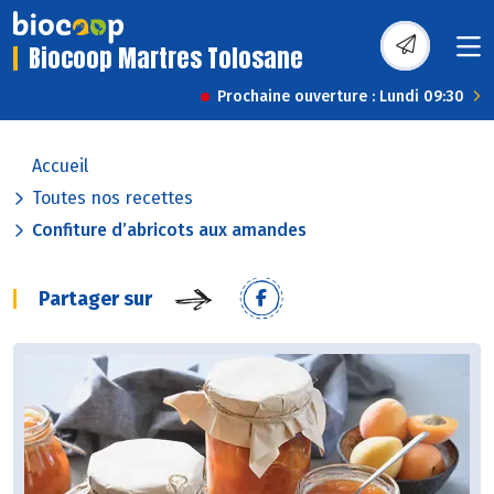
Biocoop Martres Tolosane
Prochaine ouverture : Lundi 09:30
Accueil
Toutes nos recettes
Confiture d’abricots aux amandes
Partager sur