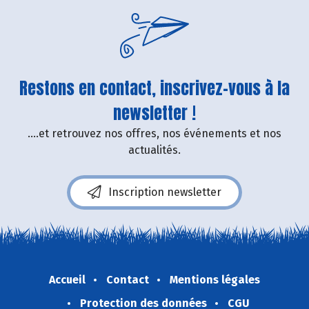
Restons en contact, inscrivez-vous à la
newsletter !
....et retrouvez nos offres, nos événements et nos
actualités.
Inscription newsletter
Accueil
Contact
Mentions légales
Protection des données
CGU