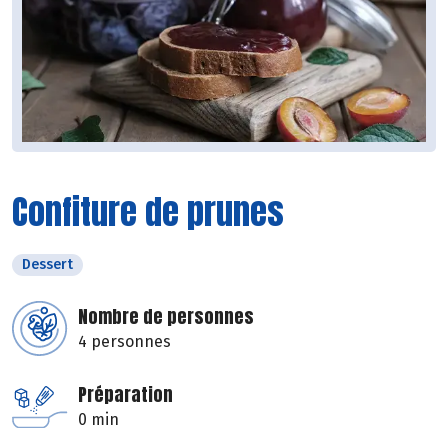
Confiture de prunes
Dessert
Nombre de personnes
4 personnes
Préparation
0 min