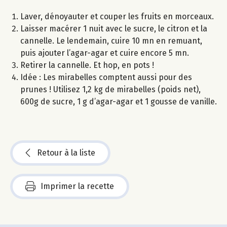
Laver, dénoyauter et couper les fruits en morceaux.
Laisser macérer 1 nuit avec le sucre, le citron et la
cannelle. Le lendemain, cuire 10 mn en remuant,
puis ajouter l’agar-agar et cuire encore 5 mn.
Retirer la cannelle. Et hop, en pots !
Idée : Les mirabelles comptent aussi pour des
prunes ! Utilisez 1,2 kg de mirabelles (poids net),
600g de sucre, 1 g d’agar-agar et 1 gousse de vanille.
Retour à la liste
Imprimer la recette