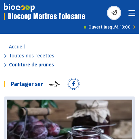
Biocoop Martres Tolosane
Ouvert jusqu'à 13:00
Accueil
Toutes nos recettes
Confiture de prunes
Partager sur