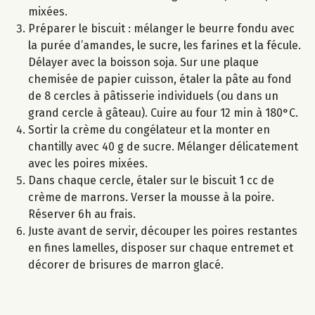
mixées.
Préparer le biscuit : mélanger le beurre fondu avec
la purée d’amandes, le sucre, les farines et la fécule.
Délayer avec la boisson soja. Sur une plaque
chemisée de papier cuisson, étaler la pâte au fond
de 8 cercles à pâtisserie individuels (ou dans un
grand cercle à gâteau). Cuire au four 12 min à 180°C.
Sortir la crème du congélateur et la monter en
chantilly avec 40 g de sucre. Mélanger délicatement
avec les poires mixées.
Dans chaque cercle, étaler sur le biscuit 1 cc de
crème de marrons. Verser la mousse à la poire.
Réserver 6h au frais.
Juste avant de servir, découper les poires restantes
en fines lamelles, disposer sur chaque entremet et
décorer de brisures de marron glacé.