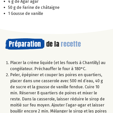
4 g de Agar agar
50 g de Farine de châtaigne
1 Gousse de vanille
Préparation
de la
recette
Placer la crème liquide (et les fouets à Chantilly) au
congélateur. Préchauffer le four à 180°C.
Peler, épépiner et couper les poires en quartiers,
placer dans une casserole avec 500 ml d’eau, 40 g
de sucre et la gousse de vanille fendue. Cuire 10
min. Réserver 8 quartiers de poires et mixer le
reste. Dans la casserole, laisser réduire le sirop de
moitié sur feu moyen. Ajouter l’agar-agar et laisser
bouillir encore 2 min. Mélanger le sirop et les poires