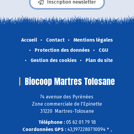
Inscription newsletter
Accueil
Contact
Mentions légales
Protection des données
CGU
Gestion des cookies
Plan du site
Biocoop Martres Tolosane
74 avenue des Pyrénées
Zone commerciale de l'Epinette
31220 Martres-Tolosane
Téléphone :
05 62 01 79 18
Coordonnées GPS :
43,1972280710094 ° ,