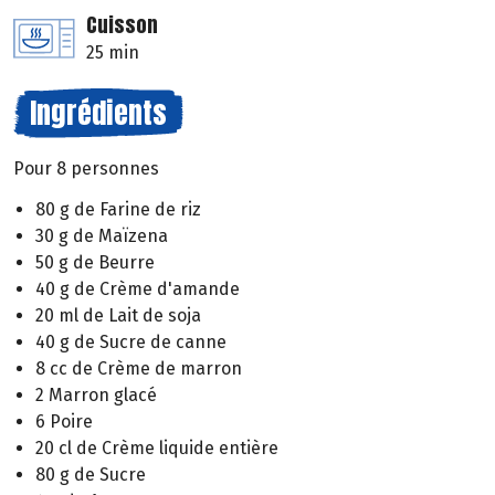
Cuisson
25 min
Ingrédients
Pour 8 personnes
80 g de Farine de riz
30 g de Maïzena
50 g de Beurre
40 g de Crème d'amande
20 ml de Lait de soja
40 g de Sucre de canne
8 cc de Crème de marron
2 Marron glacé
6 Poire
20 cl de Crème liquide entière
80 g de Sucre