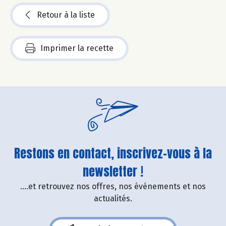
Retour à la liste
Imprimer la recette
Restons en contact, inscrivez-vous à la
newsletter !
....et retrouvez nos offres, nos événements et nos
actualités.