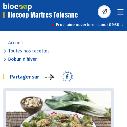
Biocoop Martres Tolosane
Prochaine ouverture : Lundi 09:30
Accueil
Toutes nos recettes
Bobun d’hiver
Partager sur