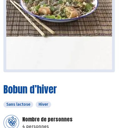
Bobun d’hiver
Sans lactose
Hiver
Nombre de personnes
4 personnes