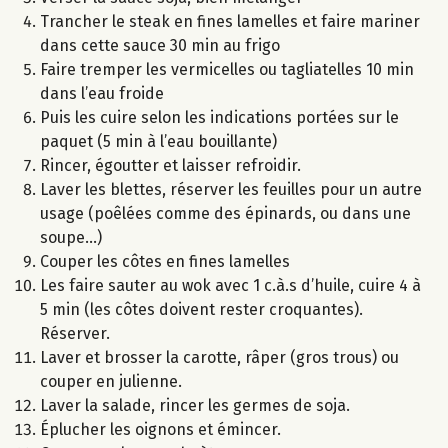
Trancher le steak en fines lamelles et faire mariner
dans cette sauce 30 min au frigo
Faire tremper les vermicelles ou tagliatelles 10 min
dans l’eau froide
Puis les cuire selon les indications portées sur le
paquet (5 min à l’eau bouillante)
Rincer, égoutter et laisser refroidir.
Laver les blettes, réserver les feuilles pour un autre
usage (poêlées comme des épinards, ou dans une
soupe...)
Couper les côtes en fines lamelles
Les faire sauter au wok avec 1 c.à.s d’huile, cuire 4 à
5 min (les côtes doivent rester croquantes).
Réserver.
Laver et brosser la carotte, râper (gros trous) ou
couper en julienne.
Laver la salade, rincer les germes de soja.
Éplucher les oignons et émincer.