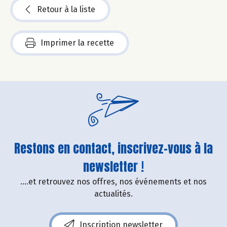
Retour à la liste
Imprimer la recette
Restons en contact, inscrivez-vous à la
newsletter !
....et retrouvez nos offres, nos événements et nos
actualités.
Inscription newsletter