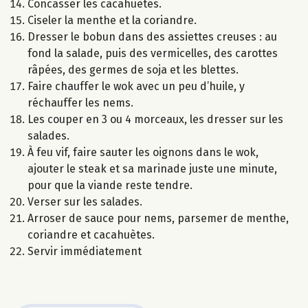
Concasser les cacahuètes.
Ciseler la menthe et la coriandre.
Dresser le bobun dans des assiettes creuses : au
fond la salade, puis des vermicelles, des carottes
râpées, des germes de soja et les blettes.
Faire chauffer le wok avec un peu d’huile, y
réchauffer les nems.
Les couper en 3 ou 4 morceaux, les dresser sur les
salades.
À feu vif, faire sauter les oignons dans le wok,
ajouter le steak et sa marinade juste une minute,
pour que la viande reste tendre.
Verser sur les salades.
Arroser de sauce pour nems, parsemer de menthe,
coriandre et cacahuètes.
Servir immédiatement