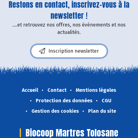
Restons en contact, inscrivez-vous à la
newsletter !
....et retrouvez nos offres, nos événements et nos
actualités.
Inscription newsletter
Accueil
Contact
Mentions légales
Protection des données
CGU
Gestion des cookies
Plan du site
Biocoop Martres Tolosane