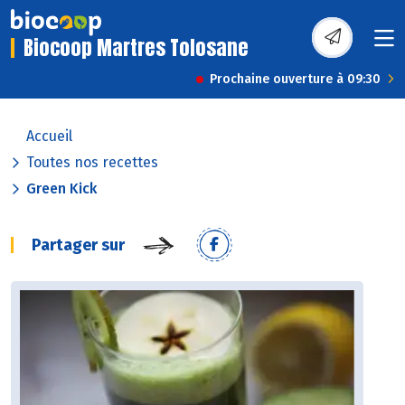
Biocoop Martres Tolosane
Prochaine ouverture à 09:30
Accueil
Toutes nos recettes
Green Kick
Partager sur