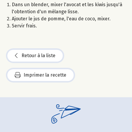
Dans un blender, mixer l'avocat et les kiwis jusqu'à
l'obtention d'un mélange lisse.
Ajouter le jus de pomme, l'eau de coco, mixer.
Servir frais.
Retour à la liste
Imprimer la recette