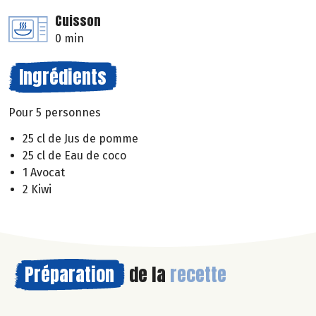
Cuisson
0 min
Ingrédients
Pour 5 personnes
25 cl de Jus de pomme
25 cl de Eau de coco
1 Avocat
2 Kiwi
Préparation
de la
recette