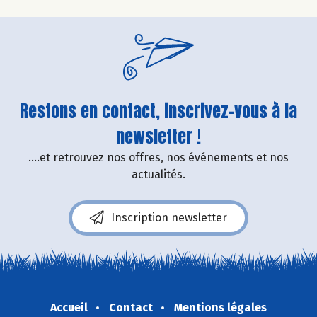
Restons en contact, inscrivez-vous à la
newsletter !
....et retrouvez nos offres, nos événements et nos
actualités.
Inscription newsletter
Accueil
Contact
Mentions légales