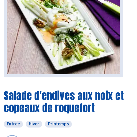
Salade d'endives aux noix et
copeaux de roquefort
Entrée
Hiver
Printemps