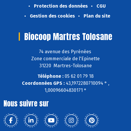
Protection des données
CGU
Gestion des cookies
Plan du site
Biocoop Martres Tolosane
74 avenue des Pyrénées
Zone commerciale de l'Epinette
31220 Martres-Tolosane
Téléphone :
05 62 01 79 18
Coordonnées GPS :
43,1972280710094 ° ,
1,00096604830171 °
Nous suivre sur