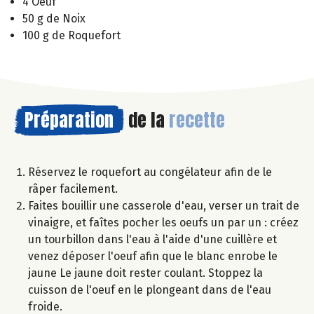
4 Oeuf
50 g de Noix
100 g de Roquefort
Préparation
de la
recette
Réservez le roquefort au congélateur afin de le
râper facilement.
Faites bouillir une casserole d'eau, verser un trait de
vinaigre, et faîtes pocher les oeufs un par un : créez
un tourbillon dans l'eau à l'aide d'une cuillère et
venez déposer l'oeuf afin que le blanc enrobe le
jaune Le jaune doit rester coulant. Stoppez la
cuisson de l'oeuf en le plongeant dans de l'eau
froide.