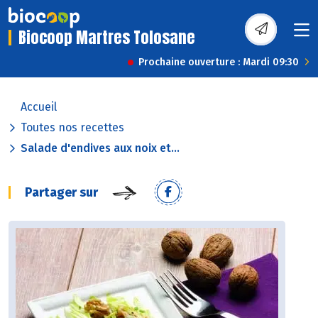
Biocoop Martres Tolosane
Prochaine ouverture : Mardi 09:30
Accueil
Toutes nos recettes
Salade d'endives aux noix et...
Partager sur