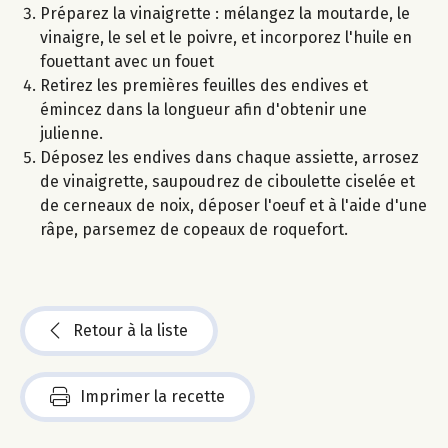
Préparez la vinaigrette : mélangez la moutarde, le
vinaigre, le sel et le poivre, et incorporez l'huile en
fouettant avec un fouet
Retirez les premières feuilles des endives et
émincez dans la longueur afin d'obtenir une
julienne.
Déposez les endives dans chaque assiette, arrosez
de vinaigrette, saupoudrez de ciboulette ciselée et
de cerneaux de noix, déposer l'oeuf et à l'aide d'une
râpe, parsemez de copeaux de roquefort.
Retour à la liste
Imprimer la recette