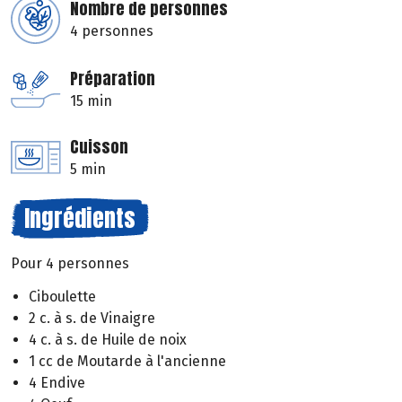
Nombre de personnes
4 personnes
Préparation
15 min
Cuisson
5 min
Ingrédients
Pour 4 personnes
Ciboulette
2 c. à s. de Vinaigre
4 c. à s. de Huile de noix
1 cc de Moutarde à l'ancienne
4 Endive