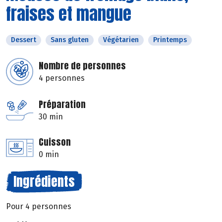
fraises et mangue
Dessert
Sans gluten
Végétarien
Printemps
Nombre de personnes
4 personnes
Préparation
30 min
Cuisson
0 min
Ingrédients
Pour 4 personnes