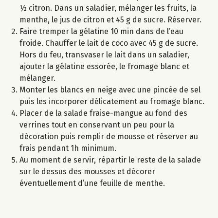
½ citron. Dans un saladier, mélanger les fruits, la
menthe, le jus de citron et 45 g de sucre. Réserver.
Faire tremper la gélatine 10 min dans de l’eau
froide. Chauffer le lait de coco avec 45 g de sucre.
Hors du feu, transvaser le lait dans un saladier,
ajouter la gélatine essorée, le fromage blanc et
mélanger.
Monter les blancs en neige avec une pincée de sel
puis les incorporer délicatement au fromage blanc.
Placer de la salade fraise-mangue au fond des
verrines tout en conservant un peu pour la
décoration puis remplir de mousse et réserver au
frais pendant 1h minimum.
Au moment de servir, répartir le reste de la salade
sur le dessus des mousses et décorer
éventuellement d’une feuille de menthe.