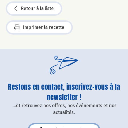
Retour à la liste
Imprimer la recette
Restons en contact, inscrivez-vous à la
newsletter !
....et retrouvez nos offres, nos événements et nos
actualités.