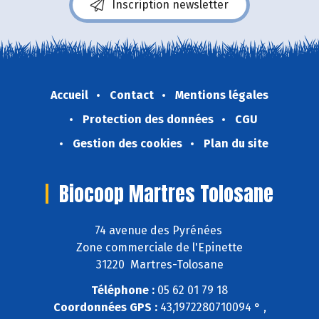
Inscription newsletter
Accueil
Contact
Mentions légales
Protection des données
CGU
Gestion des cookies
Plan du site
Biocoop Martres Tolosane
74 avenue des Pyrénées
Zone commerciale de l'Epinette
31220 Martres-Tolosane
Téléphone :
05 62 01 79 18
Coordonnées GPS :
43,1972280710094 ° ,