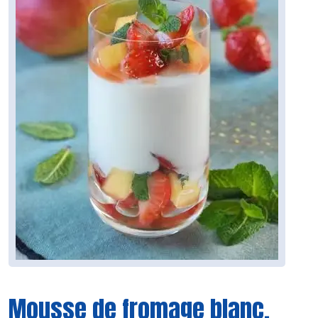
Mousse de fromage blanc,