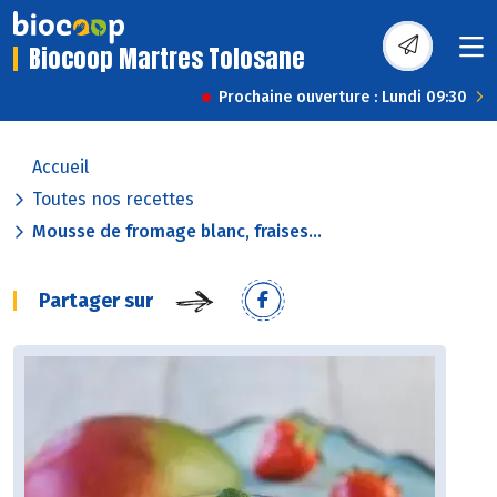
Biocoop Martres Tolosane
Prochaine ouverture : Lundi 09:30
Accueil
Toutes nos recettes
Mousse de fromage blanc, fraises...
Partager sur