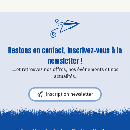
Restons en contact, inscrivez-vous à la
newsletter !
....et retrouvez nos offres, nos événements et nos
actualités.
Inscription newsletter