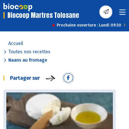
Biocoop Martres Tolosane
Prochaine ouverture : Lundi 09:30
Accueil
Toutes nos recettes
Naans au fromage
Partager sur