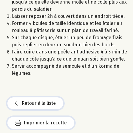
jusqu’à ce qu’elle devienne molle et ne colle plus aux
parois du saladier.
Laisser reposer 2h à couvert dans un endroit tiède.
Former 4 boules de taille identique et les étaler au
rouleau à pâtisserie sur un plan de travail fariné.
Sur chaque disque, étaler un peu de fromage frais
puis replier en deux en soudant bien les bords.
Faire cuire dans une poêle antiadhésive 4 à 5 min de
chaque côté jusqu’à ce que le naan soit bien gonflé.
Servir accompagné de semoule et d’un korma de
légumes.
Retour à la liste
Imprimer la recette