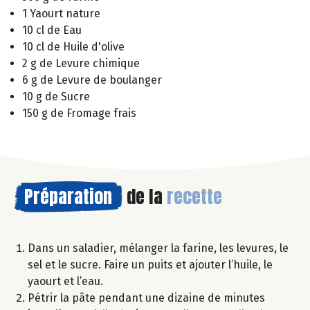
1 Yaourt nature
10 cl de Eau
10 cl de Huile d'olive
2 g de Levure chimique
6 g de Levure de boulanger
10 g de Sucre
150 g de Fromage frais
Préparation
de la
recette
Dans un saladier, mélanger la farine, les levures, le
sel et le sucre. Faire un puits et ajouter l’huile, le
yaourt et l’eau.
Pétrir la pâte pendant une dizaine de minutes