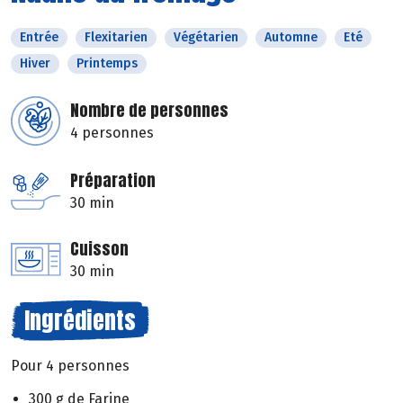
Entrée
Flexitarien
Végétarien
Automne
Eté
Hiver
Printemps
Nombre de personnes
4 personnes
Préparation
30 min
Cuisson
30 min
Ingrédients
Pour 4 personnes
300 g de Farine