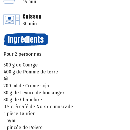
15 min
Cuisson
30 min
Ingrédients
Pour 2 personnes
500 g de Courge
400 g de Pomme de terre
Ail
200 ml de Crème soja
30 g de Levure de boulanger
30 g de Chapelure
0.5 c. à café de Noix de muscade
1 pièce Laurier
Thym
1 pincée de Poivre