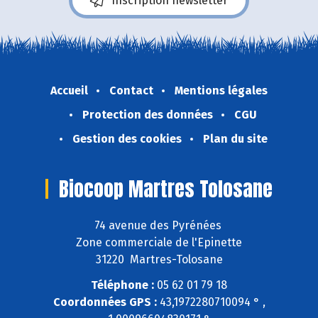
Inscription newsletter
Accueil
Contact
Mentions légales
Protection des données
CGU
Gestion des cookies
Plan du site
Biocoop Martres Tolosane
74 avenue des Pyrénées
Zone commerciale de l'Epinette
31220 Martres-Tolosane
Téléphone :
05 62 01 79 18
Coordonnées GPS :
43,1972280710094 ° ,