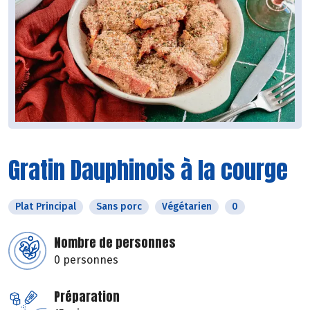
Gratin Dauphinois à la courge
Plat Principal
Sans porc
Végétarien
0
Nombre de personnes
0 personnes
Préparation