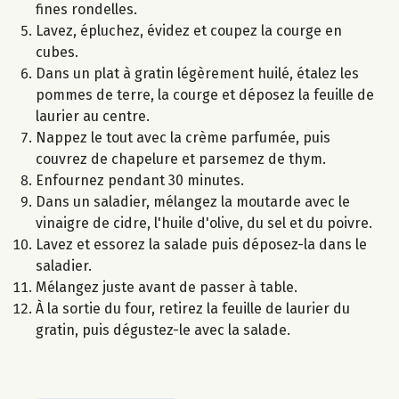
fines rondelles.
Lavez, épluchez, évidez et coupez la courge en
cubes.
Dans un plat à gratin légèrement huilé, étalez les
pommes de terre, la courge et déposez la feuille de
laurier au centre.
Nappez le tout avec la crème parfumée, puis
couvrez de chapelure et parsemez de thym.
Enfournez pendant 30 minutes.
Dans un saladier, mélangez la moutarde avec le
vinaigre de cidre, l'huile d'olive, du sel et du poivre.
Lavez et essorez la salade puis déposez-la dans le
saladier.
Mélangez juste avant de passer à table.
À la sortie du four, retirez la feuille de laurier du
gratin, puis dégustez-le avec la salade.