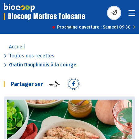
Biocoop Martres Tolosane
Prochaine ouverture : Samedi 09:30
Accueil
Toutes nos recettes
Gratin Dauphinois à la courge
Partager sur