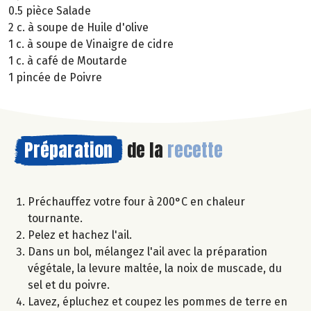
0.5 pièce Salade
2 c. à soupe de Huile d'olive
1 c. à soupe de Vinaigre de cidre
1 c. à café de Moutarde
1 pincée de Poivre
Préparation
de la
recette
Préchauffez votre four à 200°C en chaleur
tournante.
Pelez et hachez l'ail.
Dans un bol, mélangez l'ail avec la préparation
végétale, la levure maltée, la noix de muscade, du
sel et du poivre.
Lavez, épluchez et coupez les pommes de terre en