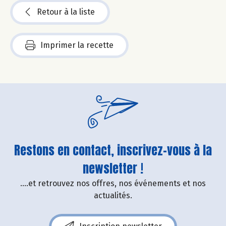
Retour à la liste
Imprimer la recette
Restons en contact, inscrivez-vous à la
newsletter !
....et retrouvez nos offres, nos événements et nos
actualités.