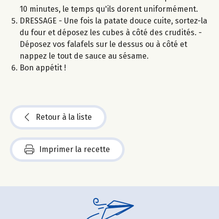
10 minutes, le temps qu'ils dorent uniformément.
DRESSAGE - Une fois la patate douce cuite, sortez-la
du four et déposez les cubes à côté des crudités. -
Déposez vos falafels sur le dessus ou à côté et
nappez le tout de sauce au sésame.
Bon appétit !
Retour à la liste
Imprimer la recette