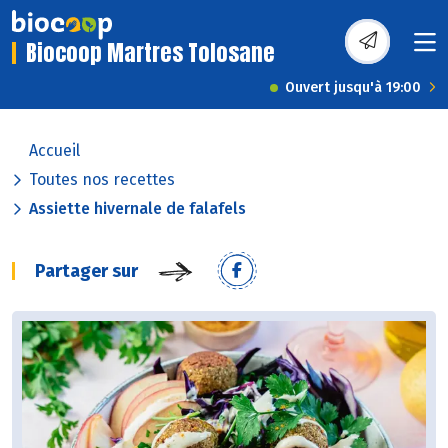
Biocoop Martres Tolosane
Ouvert jusqu'à 19:00
Accueil
Toutes nos recettes
Assiette hivernale de falafels
Partager sur