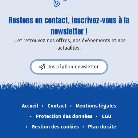
Restons en contact, inscrivez-vous à la
newsletter !
....et retrouvez nos offres, nos événements et nos
actualités.
Inscription newsletter
Accueil
Contact
Mentions légales
Protection des données
CGU
Gestion des cookies
Plan du site