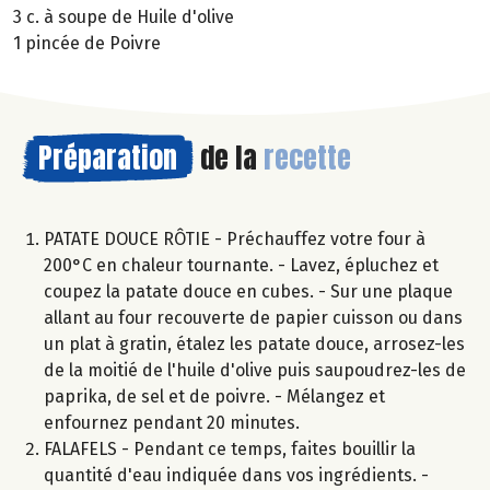
3 c. à soupe de Huile d'olive
1 pincée de Poivre
Préparation
de la
recette
PATATE DOUCE RÔTIE - Préchauffez votre four à
200°C en chaleur tournante. - Lavez, épluchez et
coupez la patate douce en cubes. - Sur une plaque
allant au four recouverte de papier cuisson ou dans
un plat à gratin, étalez les patate douce, arrosez-les
de la moitié de l'huile d'olive puis saupoudrez-les de
paprika, de sel et de poivre. - Mélangez et
enfournez pendant 20 minutes.
FALAFELS - Pendant ce temps, faites bouillir la
quantité d'eau indiquée dans vos ingrédients. -