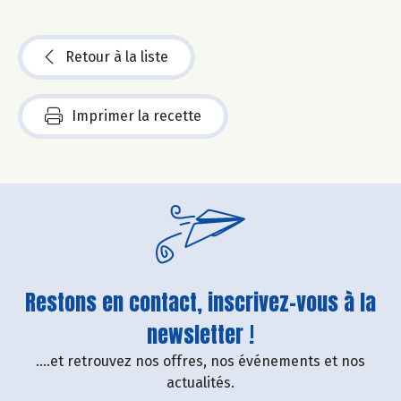
Retour à la liste
Imprimer la recette
Restons en contact, inscrivez-vous à la
newsletter !
....et retrouvez nos offres, nos événements et nos
actualités.