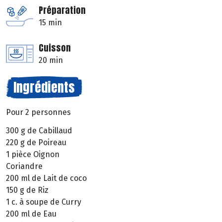
Préparation
15 min
Cuisson
20 min
Ingrédients
Pour 2 personnes
300 g de Cabillaud
220 g de Poireau
1 pièce Oignon
Coriandre
200 ml de Lait de coco
150 g de Riz
1 c. à soupe de Curry
200 ml de Eau