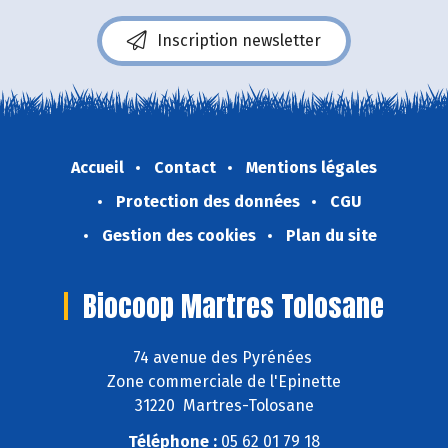
Inscription newsletter
Accueil
Contact
Mentions légales
Protection des données
CGU
Gestion des cookies
Plan du site
Biocoop Martres Tolosane
74 avenue des Pyrénées
Zone commerciale de l'Epinette
31220 Martres-Tolosane
Téléphone :
05 62 01 79 18