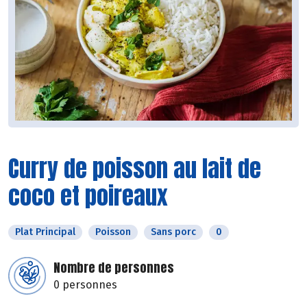
Curry de poisson au lait de
coco et poireaux
Plat Principal
Poisson
Sans porc
0
Nombre de personnes
0 personnes