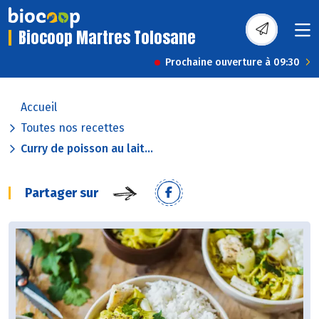
Biocoop Martres Tolosane
Prochaine ouverture à 09:30
Accueil
Toutes nos recettes
Curry de poisson au lait...
Partager sur