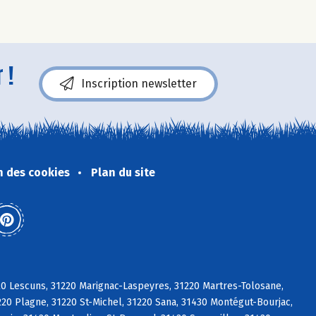
 !
Inscription newsletter
n des cookies
Plan du site
20 Lescuns, 31220 Marignac-Laspeyres, 31220 Martres-Tolosane,
0 Plagne, 31220 St-Michel, 31220 Sana, 31430 Montégut-Bourjac,