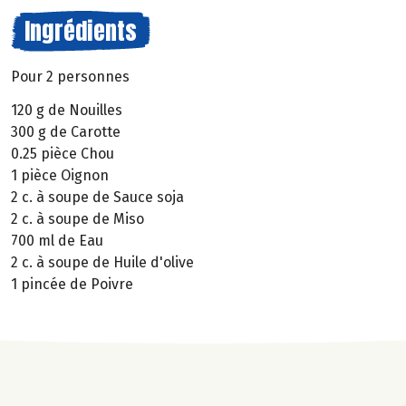
Ingrédients
Pour 2 personnes
120 g de Nouilles
300 g de Carotte
0.25 pièce Chou
1 pièce Oignon
2 c. à soupe de Sauce soja
2 c. à soupe de Miso
700 ml de Eau
2 c. à soupe de Huile d'olive
1 pincée de Poivre