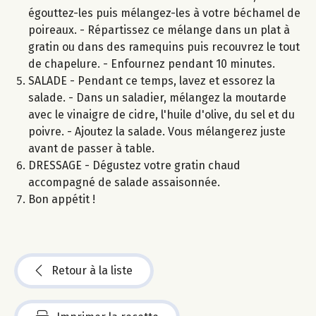
égouttez-les puis mélangez-les à votre béchamel de
poireaux. - Répartissez ce mélange dans un plat à
gratin ou dans des ramequins puis recouvrez le tout
de chapelure. - Enfournez pendant 10 minutes.
SALADE - Pendant ce temps, lavez et essorez la
salade. - Dans un saladier, mélangez la moutarde
avec le vinaigre de cidre, l'huile d'olive, du sel et du
poivre. - Ajoutez la salade. Vous mélangerez juste
avant de passer à table.
DRESSAGE - Dégustez votre gratin chaud
accompagné de salade assaisonnée.
Bon appétit !
Retour à la liste