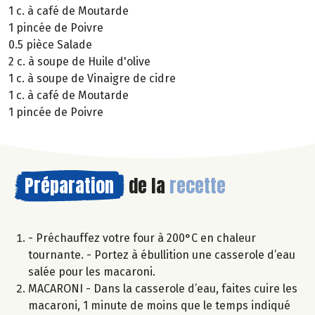
1 c. à café de Moutarde
1 pincée de Poivre
0.5 pièce Salade
2 c. à soupe de Huile d'olive
1 c. à soupe de Vinaigre de cidre
1 c. à café de Moutarde
1 pincée de Poivre
Préparation
de la
recette
- Préchauffez votre four à 200°C en chaleur
tournante. - Portez à ébullition une casserole d’eau
salée pour les macaroni.
MACARONI - Dans la casserole d’eau, faites cuire les
macaroni, 1 minute de moins que le temps indiqué