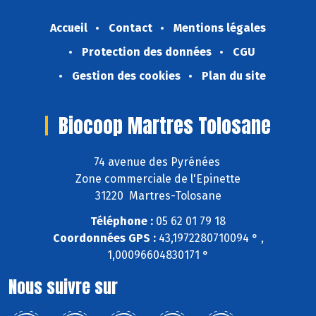
Accueil
Contact
Mentions légales
Protection des données
CGU
Gestion des cookies
Plan du site
Biocoop Martres Tolosane
74 avenue des Pyrénées
Zone commerciale de l'Epinette
31220 Martres-Tolosane
Téléphone :
05 62 01 79 18
Coordonnées GPS :
43,1972280710094 ° ,
1,00096604830171 °
Nous suivre sur