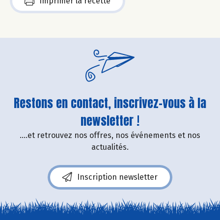
Imprimer la recette
Restons en contact, inscrivez-vous à la
newsletter !
....et retrouvez nos offres, nos événements et nos
actualités.
Inscription newsletter