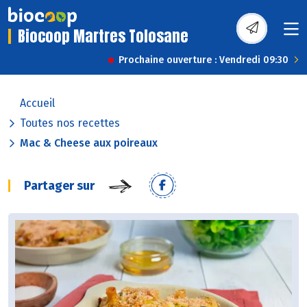
Biocoop Martres Tolosane
Prochaine ouverture : Vendredi 09:30
Accueil
Toutes nos recettes
Mac & Cheese aux poireaux
Partager sur