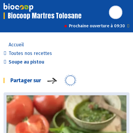
Biocoop Martres Tolosane
Prochaine ouverture à 09:30
Accueil
Toutes nos recettes
Soupe au pistou
Partager sur