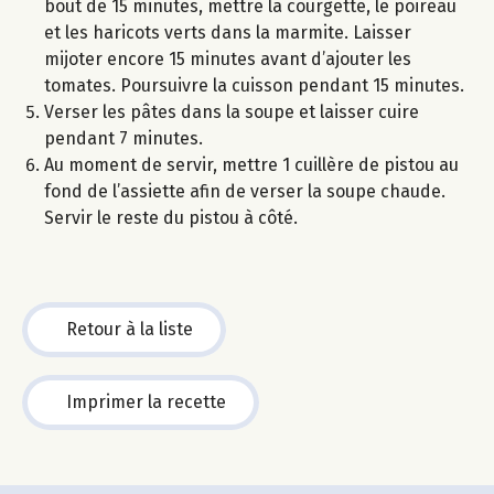
bout de 15 minutes, mettre la courgette, le poireau
et les haricots verts dans la marmite. Laisser
mijoter encore 15 minutes avant d’ajouter les
tomates. Poursuivre la cuisson pendant 15 minutes.
Verser les pâtes dans la soupe et laisser cuire
pendant 7 minutes.
Au moment de servir, mettre 1 cuillère de pistou au
fond de l’assiette afin de verser la soupe chaude.
Servir le reste du pistou à côté.
Retour à la liste
Imprimer la recette