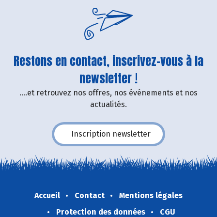
Restons en contact, inscrivez-vous à la
newsletter !
....et retrouvez nos offres, nos événements et nos
actualités.
Inscription newsletter
Accueil
Contact
Mentions légales
Protection des données
CGU