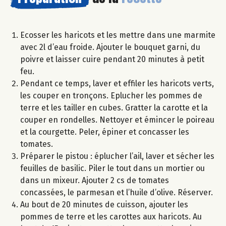
Ecosser les haricots et les mettre dans une marmite
avec 2l d’eau froide. Ajouter le bouquet garni, du
poivre et laisser cuire pendant 20 minutes à petit
feu.
Pendant ce temps, laver et effiler les haricots verts,
les couper en tronçons. Eplucher les pommes de
terre et les tailler en cubes. Gratter la carotte et la
couper en rondelles. Nettoyer et émincer le poireau
et la courgette. Peler, épiner et concasser les
tomates.
Préparer le pistou : éplucher l’ail, laver et sécher les
feuilles de basilic. Piler le tout dans un mortier ou
dans un mixeur. Ajouter 2 cs de tomates
concassées, le parmesan et l’huile d’olive. Réserver.
Au bout de 20 minutes de cuisson, ajouter les
pommes de terre et les carottes aux haricots. Au