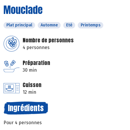
Mouclade
Plat principal
Automne
Eté
Printemps
Nombre de personnes
4 personnes
Préparation
30 min
Cuisson
12 min
Ingrédients
Pour 4 personnes