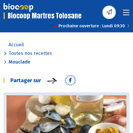
Biocoop Martres Tolosane
Prochaine ouverture : Lundi 09:30
Accueil
Toutes nos recettes
Mouclade
Partager sur