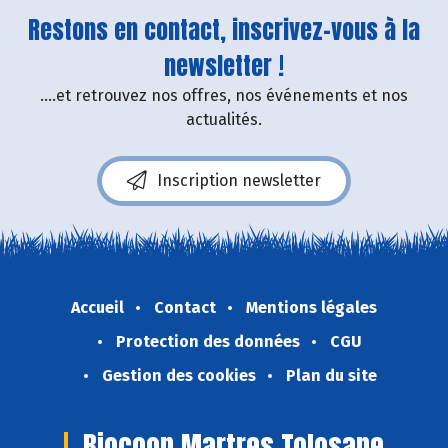
Restons en contact, inscrivez-vous à la
newsletter !
....et retrouvez nos offres, nos événements et nos
actualités.
Inscription newsletter
Accueil
Contact
Mentions légales
Protection des données
CGU
Gestion des cookies
Plan du site
Biocoop Martres Tolosane