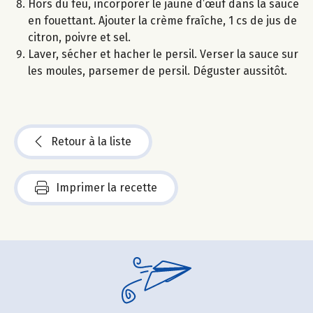
Hors du feu, incorporer le jaune d’œuf dans la sauce
en fouettant. Ajouter la crème fraîche, 1 cs de jus de
citron, poivre et sel.
Laver, sécher et hacher le persil. Verser la sauce sur
les moules, parsemer de persil. Déguster aussitôt.
Retour à la liste
Imprimer la recette