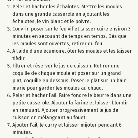
Peler et hacher les échalotes. Mettre les moules
dans une grande casserole en ajoutant les
échalotes, le vin blanc et le poivre.
Couvrir, poser sur le feu vif et laisser cuire environ 3
minutes en secouant de temps en temps. Dès que
les moules sont ouvertes, retirer du feu.
A l’aide d’une écumoire, ôter les moules et les laisser
tiédir.
Filtrer et réserver le jus de cuisson. Retirer une
coquille de chaque moule et poser sur un grand
plat, coquille en dessous. Poser le plat sur un bain
marie pour garder les moules au chaud.
Peler et hacher l’ail. Faire fondre le beurre dans une
petite casserole. Ajouter la farine et laisser blondir
en remuant. Ajouter progressivement le jus de
cuisson en mélangeant au fouet.
Ajouter l’ail, le curry et laisser mijoter pendant 6
minutes.