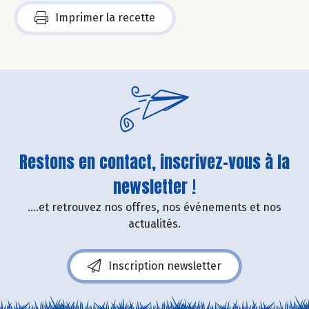
Imprimer la recette
Restons en contact, inscrivez-vous à la
newsletter !
....et retrouvez nos offres, nos événements et nos
actualités.
Inscription newsletter