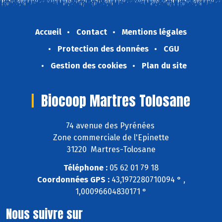
Accueil
Contact
Mentions légales
Protection des données
CGU
Gestion des cookies
Plan du site
Biocoop Martres Tolosane
74 avenue des Pyrénées
Zone commerciale de l'Epinette
31220 Martres-Tolosane
Téléphone :
05 62 01 79 18
Coordonnées GPS :
43,1972280710094 ° ,
1,00096604830171 °
Nous suivre sur