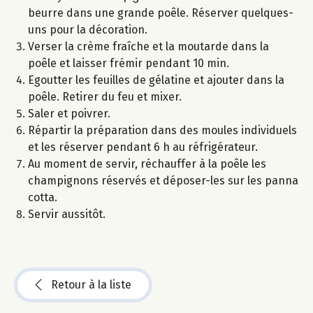
beurre dans une grande poêle. Réserver quelques-
uns pour la décoration.
Verser la crème fraîche et la moutarde dans la
poêle et laisser frémir pendant 10 min.
Egoutter les feuilles de gélatine et ajouter dans la
poêle. Retirer du feu et mixer.
Saler et poivrer.
Répartir la préparation dans des moules individuels
et les réserver pendant 6 h au réfrigérateur.
Au moment de servir, réchauffer à la poêle les
champignons réservés et déposer-les sur les panna
cotta.
Servir aussitôt.
Retour à la liste