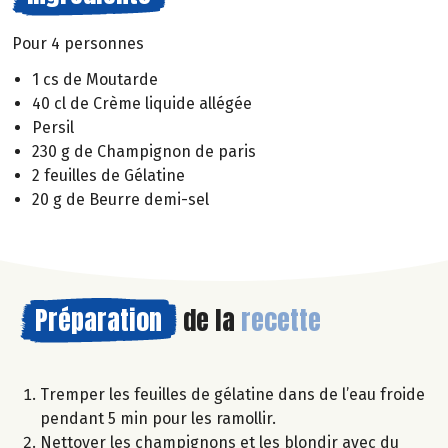
Pour 4 personnes
1 cs de Moutarde
40 cl de Crème liquide allégée
Persil
230 g de Champignon de paris
2 feuilles de Gélatine
20 g de Beurre demi-sel
Préparation
de la
recette
Tremper les feuilles de gélatine dans de l’eau froide
pendant 5 min pour les ramollir.
Nettoyer les champignons et les blondir avec du