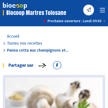
Biocoop Martres Tolosane
Prochaine ouverture : Lundi 09:30
Accueil
Toutes nos recettes
Panna cotta aux champignons et...
Partager sur