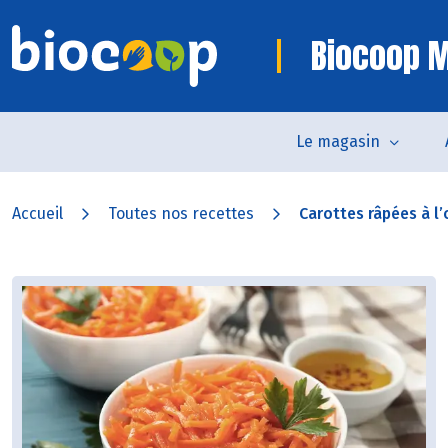
Biocoop M
Le magasin
Accueil
Toutes nos recettes
Carottes râpées à l’