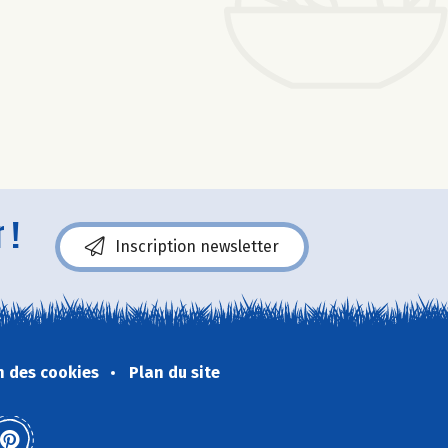
 !
Inscription newsletter
n des cookies
Plan du site