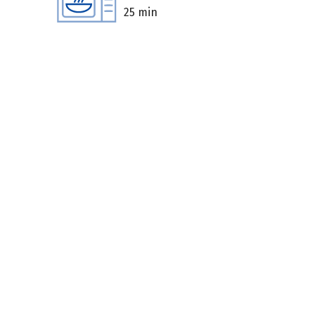
25 min