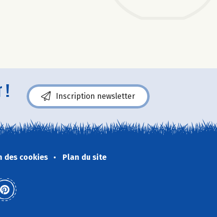
 !
Inscription newsletter
n des cookies
Plan du site