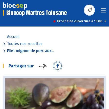
Biocoop Martres Tolosane
Prochaine ouverture à 15:00
Accueil
Toutes nos recettes
Filet mignon de porc aux...
Partager sur