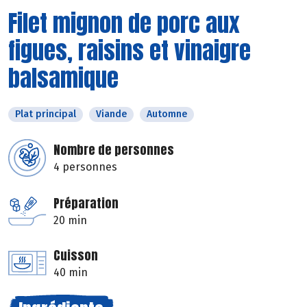
Filet mignon de porc aux
figues, raisins et vinaigre
balsamique
Plat principal
Viande
Automne
Nombre de personnes
4 personnes
Préparation
20 min
Cuisson
40 min