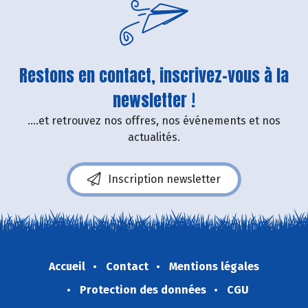
Restons en contact, inscrivez-vous à la
newsletter !
....et retrouvez nos offres, nos événements et nos
actualités.
Inscription newsletter
Accueil
Contact
Mentions légales
Protection des données
CGU