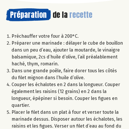
Préparation
de la
recette
Préchauffer votre four à 200°C.
Préparer une marinade : délayer le cube de bouillon
dans un peu d’eau, ajouter la moutarde, le vinaigre
balsamique, 2cs d’huile d’olive, l’ail préalablement
haché, thym, romarin.
Dans une grande poêle, faire dorer tous les côtés
du filet mignon dans l’huile d’olive.
Couper les échalotes en 2 dans la longueur. Couper
également les raisins (12 grains) en 2 dans la
longueur, épépiner si besoin. Couper les figues en
quartier.
Placer le filet dans un plat à four et verser toute la
marinade dessus. Disposer autour les échalotes, les
raisins et les figues. Verser un filet d’eau au fond du