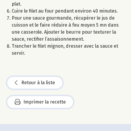
plat.
Cuire le filet au four pendant environ 40 minutes.
Pour une sauce gourmande, récupérer le jus de
cuisson et le faire réduire à feu moyen 5 mn dans
une casserole. Ajouter le beurre pour texturer la
sauce, rectifier l’assaisonnement.
Trancher le filet mignon, dresser avec la sauce et
servir.
Retour à la liste
Imprimer la recette