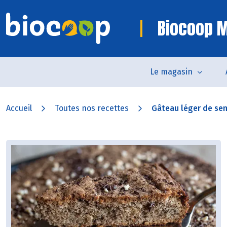
Biocoop M
Le magasin
Accueil
Toutes nos recettes
Gâteau léger de sem