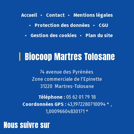
Accueil
Contact
Mentions légales
Protection des données
CGU
Gestion des cookies
Plan du site
Biocoop Martres Tolosane
74 avenue des Pyrénées
Zone commerciale de l'Epinette
31220 Martres-Tolosane
Téléphone :
05 62 01 79 18
Coordonnées GPS :
43,1972280710094 ° ,
1,00096604830171 °
Nous suivre sur