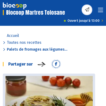
Biocoop Martres Tolosane
Ouvert jusqu'à 13:00
Accueil
Toutes nos recettes
Palets de fromages aux légumes...
Partager sur