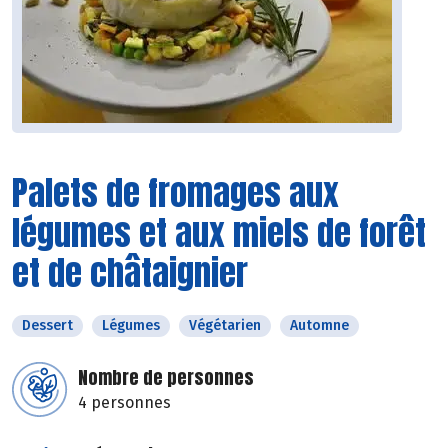
Palets de fromages aux
légumes et aux miels de forêt
et de châtaignier
Dessert
Légumes
Végétarien
Automne
Nombre de personnes
4 personnes