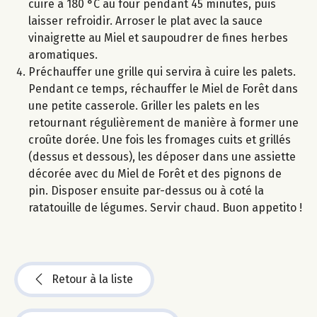
cuire à 180 °C au four pendant 45 minutes, puis
laisser refroidir. Arroser le plat avec la sauce
vinaigrette au Miel et saupoudrer de fines herbes
aromatiques.
Préchauffer une grille qui servira à cuire les palets.
Pendant ce temps, réchauffer le Miel de Forêt dans
une petite casserole. Griller les palets en les
retournant régulièrement de manière à former une
croûte dorée. Une fois les fromages cuits et grillés
(dessus et dessous), les déposer dans une assiette
décorée avec du Miel de Forêt et des pignons de
pin. Disposer ensuite par-dessus ou à coté la
ratatouille de légumes. Servir chaud. Buon appetito !
Retour à la liste