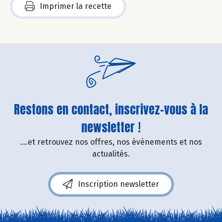
Imprimer la recette
Restons en contact, inscrivez-vous à la
newsletter !
....et retrouvez nos offres, nos événements et nos
actualités.
Inscription newsletter