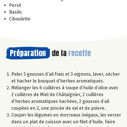
Persil
Basilic
Ciboulette
Préparation
de la
recette
Peler 3 gousses d’ail frais et 3 oignons, laver, sécher
et hacher le bouquet d’herbes aromatiques.
Mélanger les 6 cuillères à soupe d’huile d’olive avec
2 cuillères de Miel de Châtaignier, 2 cuillères
d’herbes aromatiques hachées, 2 gousses d’ail
coupées en 2, une pincée de sel et de poivre.
Couper les légumes en morceaux inégaux, les verser
dans un plat de cuisson avec un filet d’huile. Faire