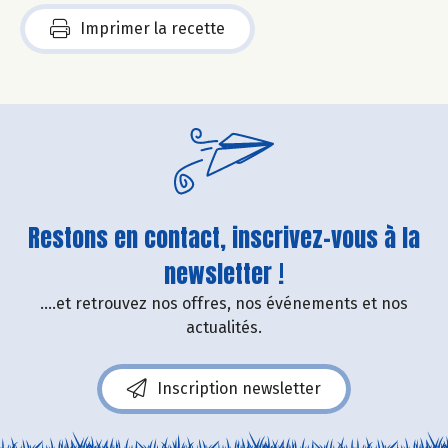
Imprimer la recette
Restons en contact, inscrivez-vous à la
newsletter !
....et retrouvez nos offres, nos événements et nos
actualités.
Inscription newsletter