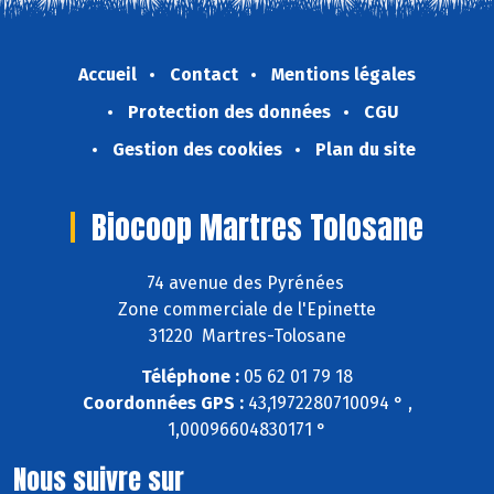
Accueil
Contact
Mentions légales
Protection des données
CGU
Gestion des cookies
Plan du site
Biocoop Martres Tolosane
74 avenue des Pyrénées
Zone commerciale de l'Epinette
31220 Martres-Tolosane
Téléphone :
05 62 01 79 18
Coordonnées GPS :
43,1972280710094 ° ,
1,00096604830171 °
Nous suivre sur