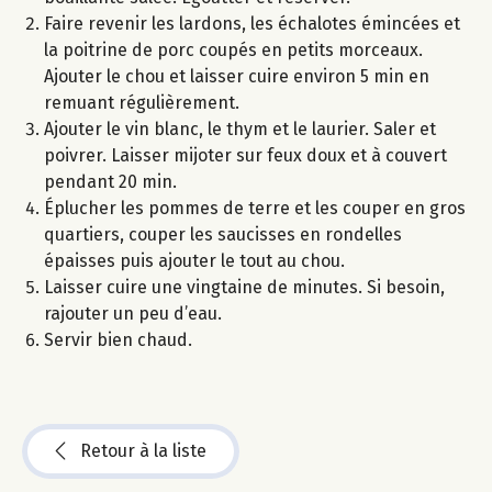
Faire revenir les lardons, les échalotes émincées et
la poitrine de porc coupés en petits morceaux.
Ajouter le chou et laisser cuire environ 5 min en
remuant régulièrement.
Ajouter le vin blanc, le thym et le laurier. Saler et
poivrer. Laisser mijoter sur feux doux et à couvert
pendant 20 min.
Éplucher les pommes de terre et les couper en gros
quartiers, couper les saucisses en rondelles
épaisses puis ajouter le tout au chou.
Laisser cuire une vingtaine de minutes. Si besoin,
rajouter un peu d’eau.
Servir bien chaud.
Retour à la liste