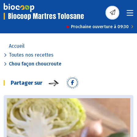
Biocoop Martres Tolosane
Prochaine ouverture à 09:30
Accueil
Toutes nos recettes
Chou façon choucroute
Partager sur