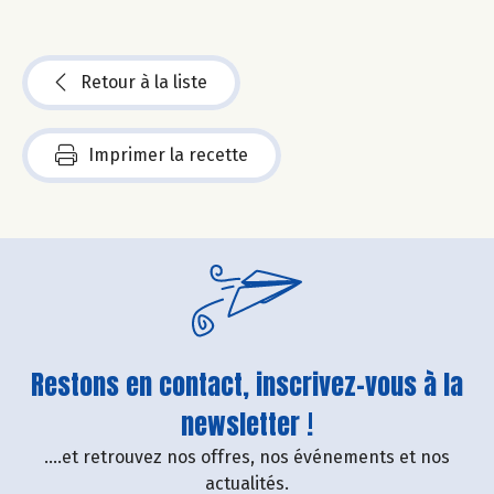
Retour à la liste
Imprimer la recette
Restons en contact, inscrivez-vous à la
newsletter !
....et retrouvez nos offres, nos événements et nos
actualités.