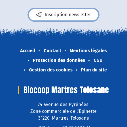
Inscription newsletter
Accueil
Contact
Mentions légales
Protection des données
CGU
Gestion des cookies
Plan du site
Biocoop Martres Tolosane
74 avenue des Pyrénées
Zone commerciale de l'Epinette
31220 Martres-Tolosane