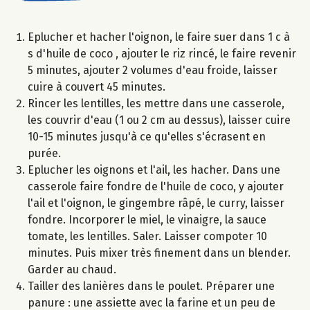
Eplucher et hacher l'oignon, le faire suer dans 1 c à
s d'huile de coco , ajouter le riz rincé, le faire revenir
5 minutes, ajouter 2 volumes d'eau froide, laisser
cuire à couvert 45 minutes.
Rincer les lentilles, les mettre dans une casserole,
les couvrir d'eau (1 ou 2 cm au dessus), laisser cuire
10-15 minutes jusqu'à ce qu'elles s'écrasent en
purée.
Eplucher les oignons et l'ail, les hacher. Dans une
casserole faire fondre de l'huile de coco, y ajouter
l'ail et l'oignon, le gingembre râpé, le curry, laisser
fondre. Incorporer le miel, le vinaigre, la sauce
tomate, les lentilles. Saler. Laisser compoter 10
minutes. Puis mixer très finement dans un blender.
Garder au chaud.
Tailler des lanières dans le poulet. Préparer une
panure : une assiette avec la farine et un peu de