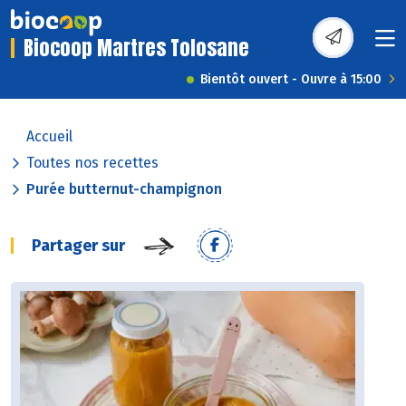
Biocoop Martres Tolosane
Bientôt ouvert - Ouvre à 15:00
Accueil
Toutes nos recettes
Purée butternut-champignon
Partager sur