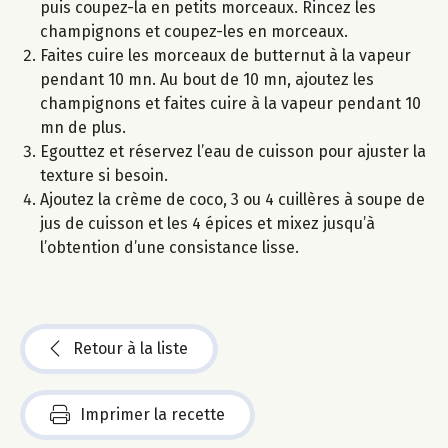
puis coupez-la en petits morceaux. Rincez les
champignons et coupez-les en morceaux.
Faites cuire les morceaux de butternut à la vapeur
pendant 10 mn. Au bout de 10 mn, ajoutez les
champignons et faites cuire à la vapeur pendant 10
mn de plus.
Egouttez et réservez l’eau de cuisson pour ajuster la
texture si besoin.
Ajoutez la crème de coco, 3 ou 4 cuillères à soupe de
jus de cuisson et les 4 épices et mixez jusqu’à
l’obtention d’une consistance lisse.
Retour à la liste
Imprimer la recette