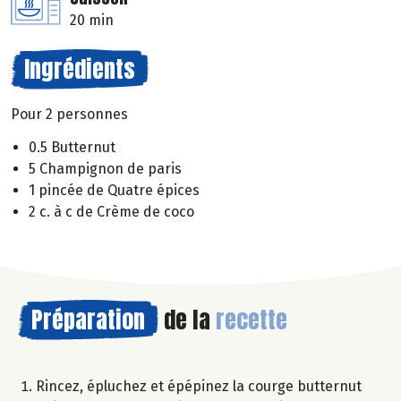
20 min
Ingrédients
Pour 2 personnes
0.5 Butternut
5 Champignon de paris
1 pincée de Quatre épices
2 c. à c de Crème de coco
Préparation
de la
recette
Rincez, épluchez et épépinez la courge butternut