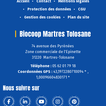
Accueil
Contact
Mentions légales
Protection des données
CGU
Gestion des cookies
Plan du site
Biocoop Martres Tolosane
74 avenue des Pyrénées
Zone commerciale de l'Epinette
31220 Martres-Tolosane
Téléphone :
05 62 01 79 18
Coordonnées GPS :
43,1972280710094 ° ,
1,00096604830171 °
Nous suivre sur