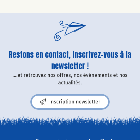
Restons en contact, inscrivez-vous à la
newsletter !
....et retrouvez nos offres, nos événements et nos
actualités.
Inscription newsletter