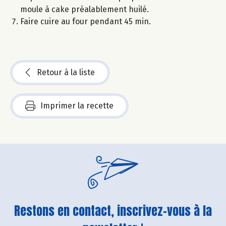
moule à cake préalablement huilé.
Faire cuire au four pendant 45 min.
Retour à la liste
Imprimer la recette
Restons en contact, inscrivez-vous à la