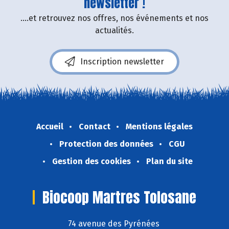
newsletter !
....et retrouvez nos offres, nos événements et nos
actualités.
Inscription newsletter
Accueil
Contact
Mentions légales
Protection des données
CGU
Gestion des cookies
Plan du site
Biocoop Martres Tolosane
74 avenue des Pyrénées