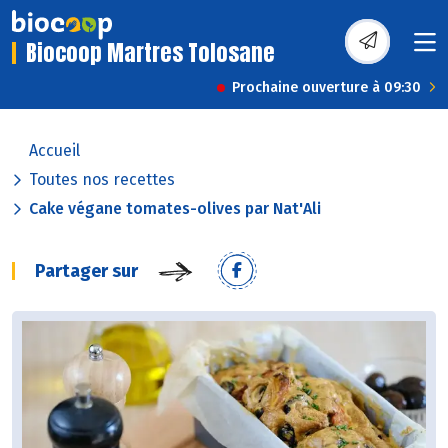
Biocoop Martres Tolosane
Prochaine ouverture à 09:30
Accueil
Toutes nos recettes
Cake végane tomates-olives par Nat'Ali
Partager sur