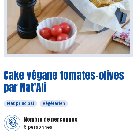
Cake végane tomates-olives
par Nat'Ali
Plat principal
Végétarien
Nombre de personnes
6 personnes