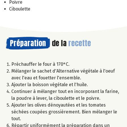
Poivre
Ciboulette
Préparation
de la
recette
Préchauffer le four à 170°C.
Mélanger le sachet d'Alternative végétale à l'oeuf
avec l'eau et fouetter l'ensemble.
Ajouter la boisson végétale et l'huile.
Continuer à mélanger tout en incorporant la farine,
la poudre à lever, la ciboulette et le poivre.
Ajouter les olives dénoyautées et les tomates
séchées coupées grossièrement. Bien mélanger le
tout.
Répartir uniformément la préparation dans un