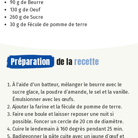
90 g de Beurre
130 g de Oeuf
260 g de Sucre
30 g de Fécule de pomme de terre
Préparation
de la
recette
À l'aide d'un batteur, mélanger le beurre avec le
sucre glace, la poudre d’amande, le sel et la vanille.
Émulsionner avec les œufs.
Ajouter la farine et la fécule de pomme de terre.
Faire une boule et laisser reposer une nuit si
possible. Foncer un cercle de 20 cm de diamètre.
Cuire le lendemain à 160 degrés pendant 25 min.
Badigeonner la pâte cuite avec un jaune d’œuf et