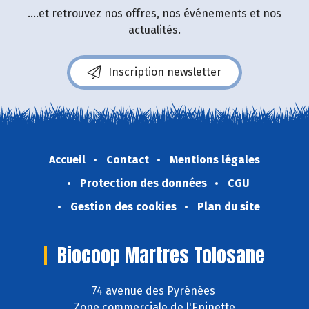
....et retrouvez nos offres, nos événements et nos
actualités.
Inscription newsletter
Accueil
Contact
Mentions légales
Protection des données
CGU
Gestion des cookies
Plan du site
Biocoop Martres Tolosane
74 avenue des Pyrénées
Zone commerciale de l'Epinette