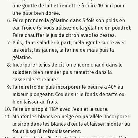
une goutte de lait et remettre à cuire 10 min pour
une pâte bien dorée.
Faire prendre la gélatine dans 5 fois son poids en
eau froide (si vous utilisez de la gélatine en poudre).
Faire chauffer le jus de citron avec les zestes.
Puis, dans saladier à part, mélanger le sucre avec
les œufs, les jaunes, la farine de maïs puis la
gélatine.
Incorporer le jus de citron encore chaud dans le
saladier, bien remuer puis remettre dans la
casserole et remuer.
Faire refroidir puis incorporer le beurre à 40° au
mixeur plongeant. Couler sur le fonds de tarte ou
bien laisser au frais.
Faire un sirop à 118° avec l'eau et le sucre.
Monter les blancs en neige en parallèle. Incorporer
le sirop dans les blancs d’œufs et laisser monter au
fouet jusqu’à refroidissement.