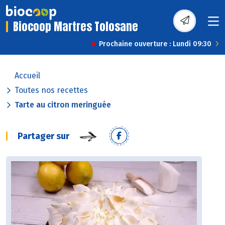
Biocoop Martres Tolosane
Prochaine ouverture : Lundi 09:30
Accueil
Toutes nos recettes
Tarte au citron meringuée
Partager sur