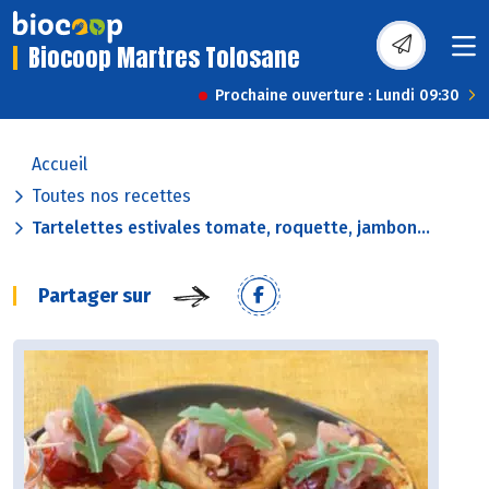
Biocoop Martres Tolosane
Prochaine ouverture : Lundi 09:30
Accueil
Toutes nos recettes
Tartelettes estivales tomate, roquette, jambon...
Partager sur