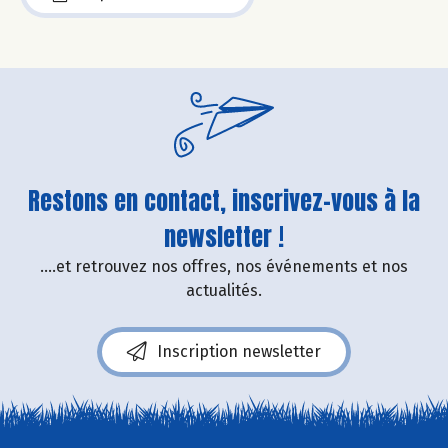
Restons en contact, inscrivez-vous à la
newsletter !
....et retrouvez nos offres, nos événements et nos
actualités.
Inscription newsletter