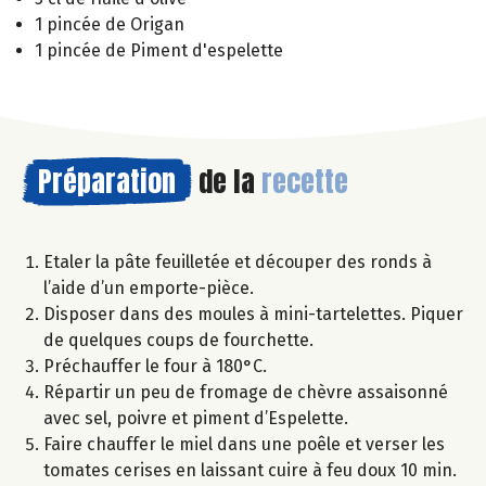
1 pincée de Origan
1 pincée de Piment d'espelette
Préparation
de la
recette
Etaler la pâte feuilletée et découper des ronds à
l’aide d’un emporte-pièce.
Disposer dans des moules à mini-tartelettes. Piquer
de quelques coups de fourchette.
Préchauffer le four à 180°C.
Répartir un peu de fromage de chèvre assaisonné
avec sel, poivre et piment d’Espelette.
Faire chauffer le miel dans une poêle et verser les
tomates cerises en laissant cuire à feu doux 10 min.