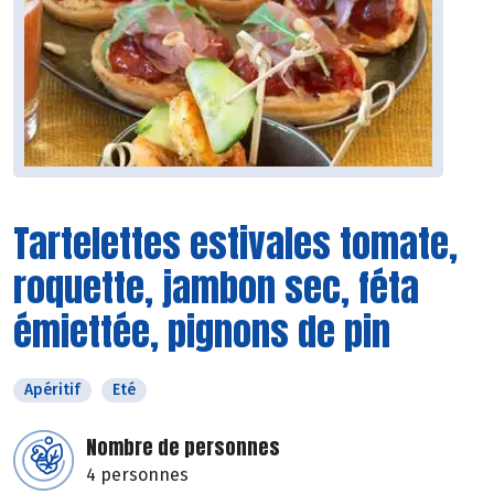
Tartelettes estivales tomate,
roquette, jambon sec, féta
émiettée, pignons de pin
Apéritif
Eté
Nombre de personnes
4 personnes