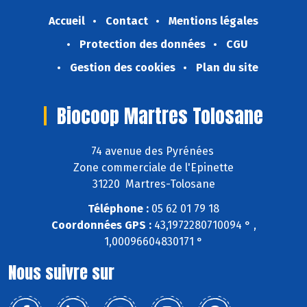
Accueil
Contact
Mentions légales
Protection des données
CGU
Gestion des cookies
Plan du site
Biocoop Martres Tolosane
74 avenue des Pyrénées
Zone commerciale de l'Epinette
31220 Martres-Tolosane
Téléphone :
05 62 01 79 18
Coordonnées GPS :
43,1972280710094 ° ,
1,00096604830171 °
Nous suivre sur