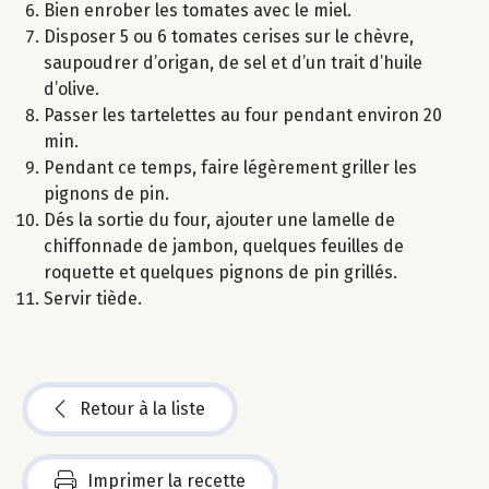
Bien enrober les tomates avec le miel.
Disposer 5 ou 6 tomates cerises sur le chèvre,
saupoudrer d’origan, de sel et d’un trait d’huile
d’olive.
Passer les tartelettes au four pendant environ 20
min.
Pendant ce temps, faire légèrement griller les
pignons de pin.
Dés la sortie du four, ajouter une lamelle de
chiffonnade de jambon, quelques feuilles de
roquette et quelques pignons de pin grillés.
Servir tiède.
Retour à la liste
Imprimer la recette