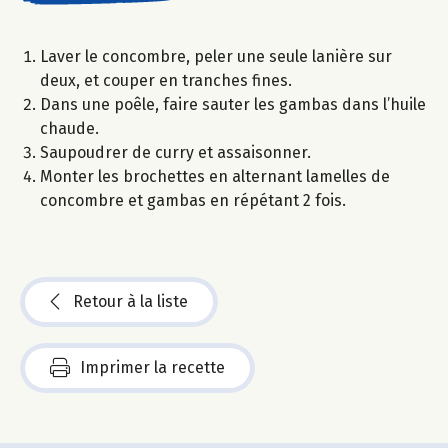
Laver le concombre, peler une seule lanière sur
deux, et couper en tranches fines.
Dans une poêle, faire sauter les gambas dans l’huile
chaude.
Saupoudrer de curry et assaisonner.
Monter les brochettes en alternant lamelles de
concombre et gambas en répétant 2 fois.
Retour à la liste
Imprimer la recette