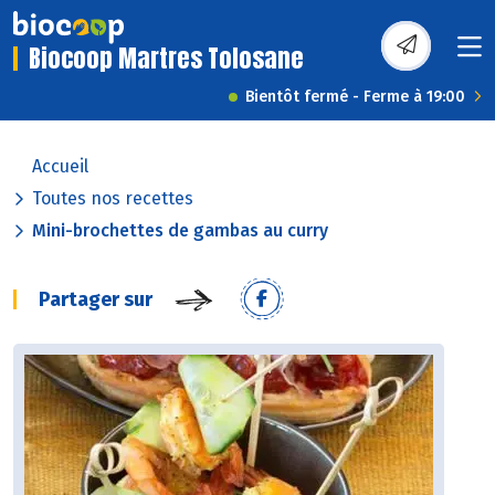
Biocoop Martres Tolosane
Bientôt fermé - Ferme à 19:00
Accueil
Toutes nos recettes
Mini-brochettes de gambas au curry
Partager sur