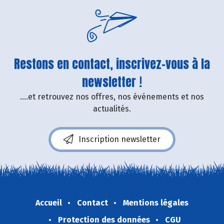
Restons en contact, inscrivez-vous à la
newsletter !
....et retrouvez nos offres, nos événements et nos
actualités.
Inscription newsletter
Accueil
Contact
Mentions légales
Protection des données
CGU