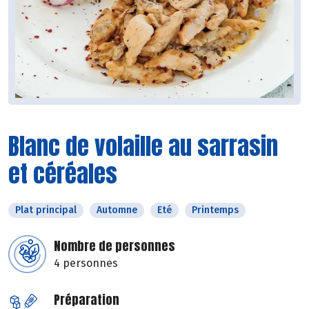
Blanc de volaille au sarrasin
et céréales
Plat principal
Automne
Eté
Printemps
Nombre de personnes
4 personnes
Préparation