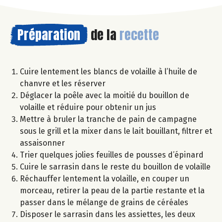
Préparation
de la
recette
Cuire lentement les blancs de volaille à l’huile de
chanvre et les réserver
Déglacer la poêle avec la moitié du bouillon de
volaille et réduire pour obtenir un jus
Mettre à bruler la tranche de pain de campagne
sous le grill et la mixer dans le lait bouillant, filtrer et
assaisonner
Trier quelques jolies feuilles de pousses d’épinard
Cuire le sarrasin dans le reste du bouillon de volaille
Réchauffer lentement la volaille, en couper un
morceau, retirer la peau de la partie restante et la
passer dans le mélange de grains de céréales
Disposer le sarrasin dans les assiettes, les deux