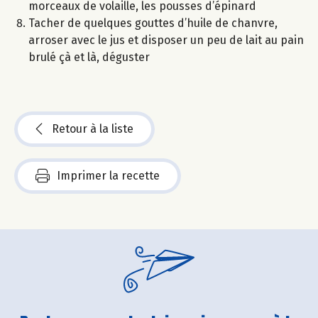
morceaux de volaille, les pousses d’épinard
Tacher de quelques gouttes d’huile de chanvre,
arroser avec le jus et disposer un peu de lait au pain
brulé çà et là, déguster
Retour à la liste
Imprimer la recette