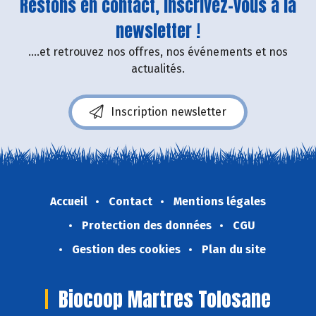
Restons en contact, inscrivez-vous à la
newsletter !
....et retrouvez nos offres, nos événements et nos
actualités.
Inscription newsletter
Accueil
Contact
Mentions légales
Protection des données
CGU
Gestion des cookies
Plan du site
Biocoop Martres Tolosane