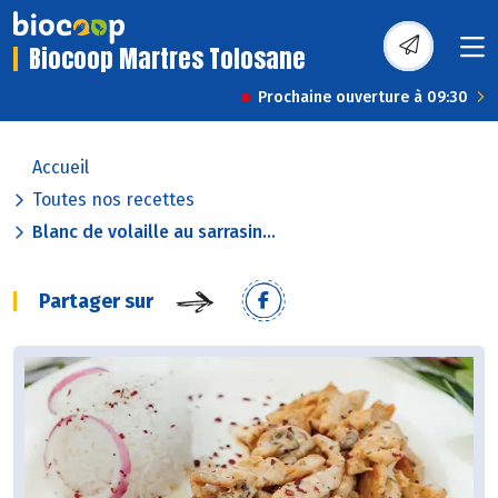
Biocoop Martres Tolosane
Prochaine ouverture à 09:30
Accueil
Toutes nos recettes
Blanc de volaille au sarrasin...
Partager sur