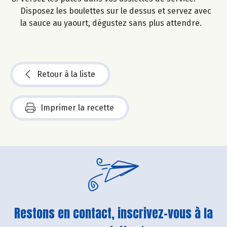
Disposez les boulettes sur le dessus et servez avec
la sauce au yaourt, dégustez sans plus attendre.
Retour à la liste
Imprimer la recette
Restons en contact, inscrivez-vous à la