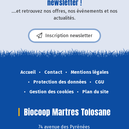
newsletter !
....et retrouvez nos offres, nos événements et nos
actualités.
Inscription newsletter
Accueil
Contact
Mentions légales
Protection des données
CGU
Gestion des cookies
Plan du site
Biocoop Martres Tolosane
74 avenue des Pyrénées