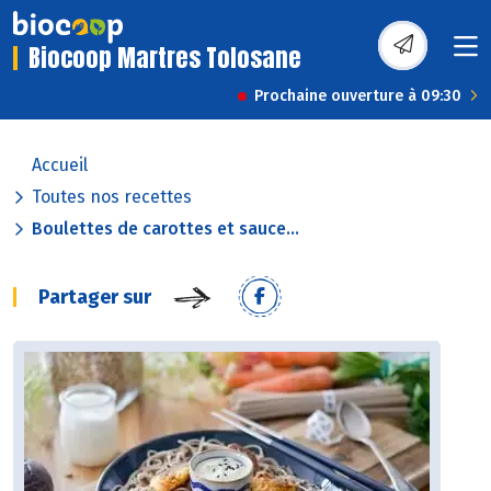
Biocoop Martres Tolosane
Prochaine ouverture à 09:30
Accueil
Toutes nos recettes
Boulettes de carottes et sauce...
Partager sur