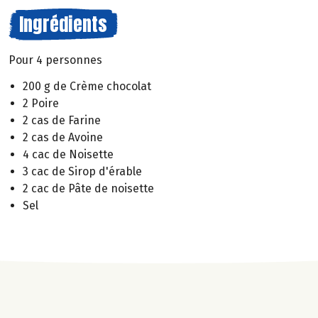
Ingrédients
Pour 4 personnes
200 g de Crème chocolat
2 Poire
2 cas de Farine
2 cas de Avoine
4 cac de Noisette
3 cac de Sirop d'érable
2 cac de Pâte de noisette
Sel