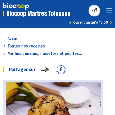
Biocoop Martres Tolosane
Ouvert jusqu'à 13:00
Accueil
Toutes nos recettes
Muffins bananes, noisettes et pépites...
Partager sur