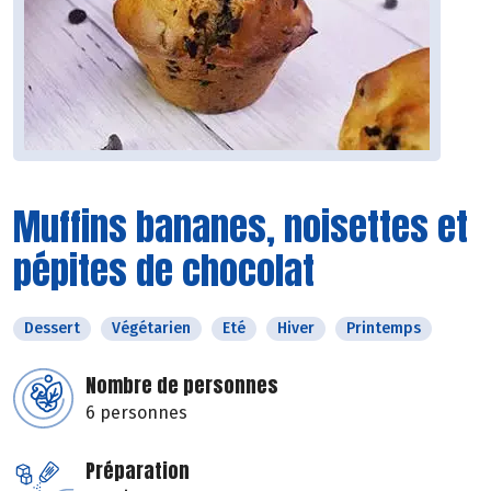
Muffins bananes, noisettes et
pépites de chocolat
Dessert
Végétarien
Eté
Hiver
Printemps
Nombre de personnes
6 personnes
Préparation