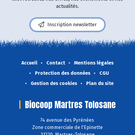
actualités.
Inscription newsletter
Accueil
Contact
Mentions légales
Protection des données
CGU
Gestion des cookies
Plan du site
Biocoop Martres Tolosane
74 avenue des Pyrénées
Zone commerciale de l'Epinette
31220 Martres-Tolosane