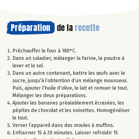
Préparation
de la
recette
Préchauffer le four à 180°C.
Dans un saladier, mélanger la farine, la poudre à
lever et le sel.
Dans un autre contenant, battre les œufs avec le
sucre, jusqu'à l’obtention d’un mélange mousseux.
Puis, ajouter l'huile d'olive, le lait et remuer le tout.
Mélanger les deux préparations.
Ajouter les bananes préalablement écrasées, les
pépites de chocolat et les noisettes. Homogénéiser
le tout.
Verser l’appareil dans des moules à muffins.
Enfourner 15 à 20 minutes. Laisser refroidir 15