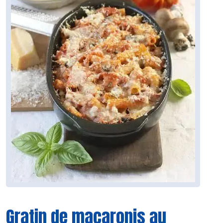
Gratin de macaronis au