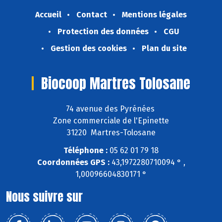
Accueil
Contact
Mentions légales
Protection des données
CGU
Gestion des cookies
Plan du site
Biocoop Martres Tolosane
74 avenue des Pyrénées
Zone commerciale de l'Epinette
31220 Martres-Tolosane
Téléphone :
05 62 01 79 18
Coordonnées GPS :
43,1972280710094 ° ,
1,00096604830171 °
Nous suivre sur