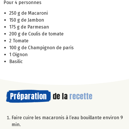
Pour 4 personnes
250 g de Macaroni
150 g de Jambon
175 g de Parmesan
200 g de Coulis de tomate
2 Tomate
100 g de Champignon de paris
1 Oignon
Basilic
Préparation
de la
recette
Faire cuire les macaronis à l’eau bouillante environ 9
min.