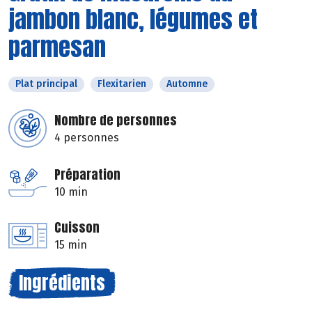
jambon blanc, légumes et
parmesan
Plat principal
Flexitarien
Automne
Nombre de personnes
4 personnes
Préparation
10 min
Cuisson
15 min
Ingrédients