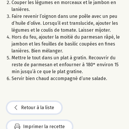
Couper les légumes en morceaux et le jambon en
lanières.
Faire revenir l’oignon dans une poêle avec un peu
d’huile d’olive. Lorsqu’il est translucide, ajouter les
légumes et le coulis de tomate. Laisser mijoter.
Hors du feu, ajouter la moitié du parmesan râpé, le
jambon et les feuilles de basilic coupées en fines
lanières. Bien mélanger.
Mettre le tout dans un plat à gratin. Recouvrir du
reste de parmesan et enfourner à 180° environ 15
min jusqu’à ce que le plat gratine.
Servir bien chaud accompagné d’une salade.
Retour à la liste
Imprimer la recette