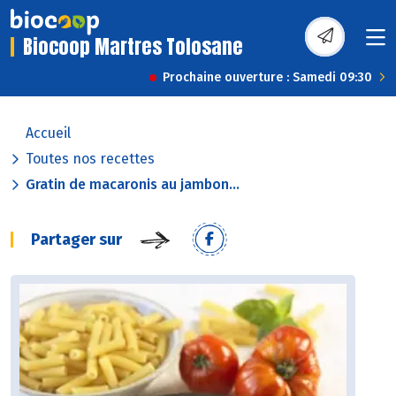
Biocoop Martres Tolosane
Prochaine ouverture : Samedi 09:30
Accueil
Toutes nos recettes
Gratin de macaronis au jambon...
Partager sur