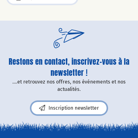
Restons en contact, inscrivez-vous à la
newsletter !
....et retrouvez nos offres, nos événements et nos
actualités.
Inscription newsletter