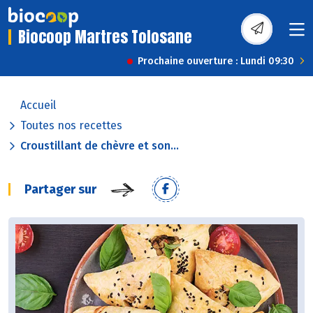
Biocoop Martres Tolosane
Prochaine ouverture : Lundi 09:30
Accueil
Toutes nos recettes
Croustillant de chèvre et son...
Partager sur