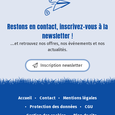
Restons en contact, inscrivez-vous à la
newsletter !
....et retrouvez nos offres, nos événements et nos
actualités.
Inscription newsletter
Accueil
Contact
Mentions légales
Protection des données
CGU