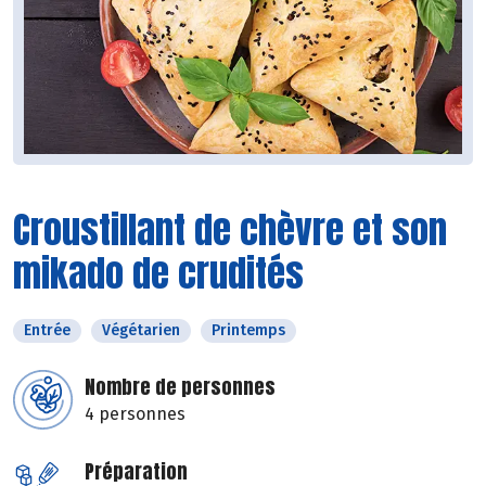
Croustillant de chèvre et son
mikado de crudités
Entrée
Végétarien
Printemps
Nombre de personnes
4 personnes
Préparation