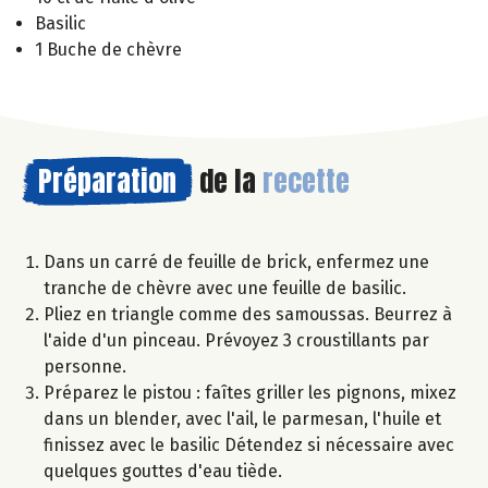
Basilic
1 Buche de chèvre
Préparation
de la
recette
Dans un carré de feuille de brick, enfermez une
tranche de chèvre avec une feuille de basilic.
Pliez en triangle comme des samoussas. Beurrez à
l'aide d'un pinceau. Prévoyez 3 croustillants par
personne.
Préparez le pistou : faîtes griller les pignons, mixez
dans un blender, avec l'ail, le parmesan, l'huile et
finissez avec le basilic Détendez si nécessaire avec
quelques gouttes d'eau tiède.