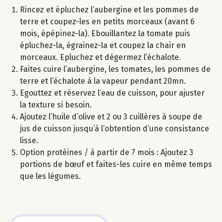
Rincez et épluchez l’aubergine et les pommes de
terre et coupez-les en petits morceaux (avant 6
mois, épépinez-la). Ebouillantez la tomate puis
épluchez-la, égrainez-la et coupez la chair en
morceaux. Epluchez et dégermez l’échalote.
Faites cuire l’aubergine, les tomates, les pommes de
terre et l’échalote à la vapeur pendant 20mn.
Egouttez et réservez l’eau de cuisson, pour ajuster
la texture si besoin.
Ajoutez l’huile d’olive et 2 ou 3 cuillères à soupe de
jus de cuisson jusqu’à l’obtention d’une consistance
lisse.
Option protéines / à partir de 7 mois : Ajoutez 3
portions de bœuf et faites-les cuire en même temps
que les légumes.