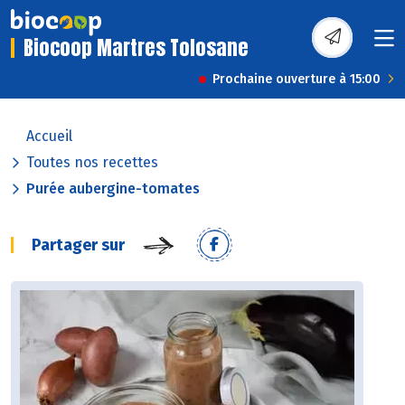
Biocoop Martres Tolosane
Prochaine ouverture à 15:00
Accueil
Toutes nos recettes
Purée aubergine-tomates
Partager sur