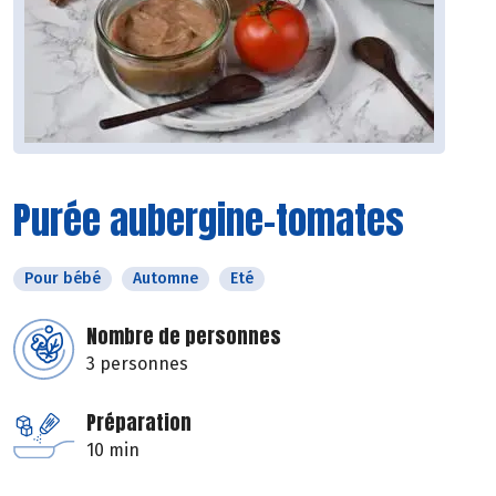
Purée aubergine-tomates
Pour bébé
Automne
Eté
Nombre de personnes
3 personnes
Préparation
10 min