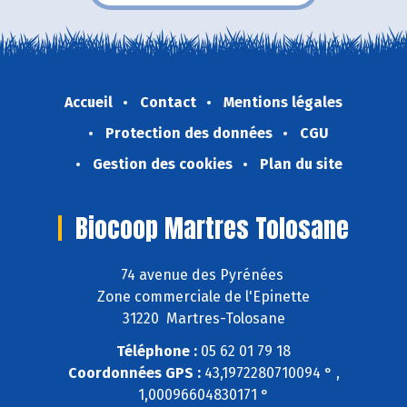
Accueil
Contact
Mentions légales
Protection des données
CGU
Gestion des cookies
Plan du site
Biocoop Martres Tolosane
74 avenue des Pyrénées
Zone commerciale de l'Epinette
31220 Martres-Tolosane
Téléphone :
05 62 01 79 18
Coordonnées GPS :
43,1972280710094 ° ,
1,00096604830171 °