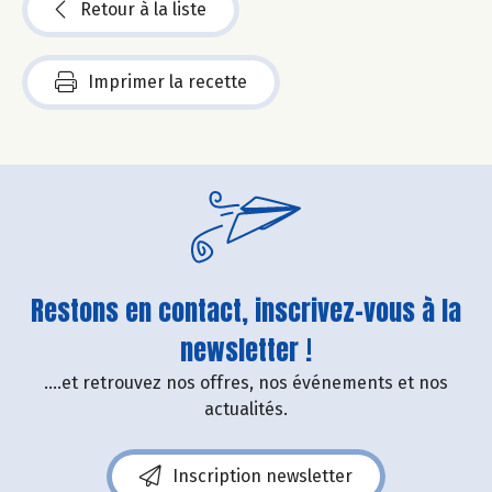
Retour à la liste
Imprimer la recette
Restons en contact, inscrivez-vous à la
newsletter !
....et retrouvez nos offres, nos événements et nos
actualités.
Inscription newsletter