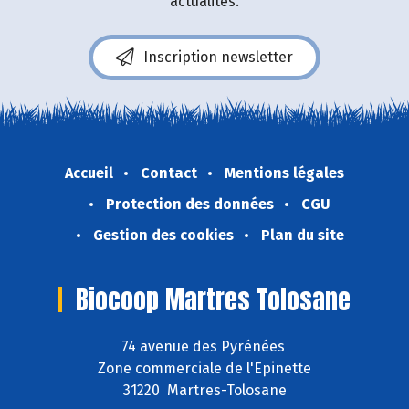
actualités.
Inscription newsletter
Accueil
Contact
Mentions légales
Protection des données
CGU
Gestion des cookies
Plan du site
Biocoop Martres Tolosane
74 avenue des Pyrénées
Zone commerciale de l'Epinette
31220 Martres-Tolosane