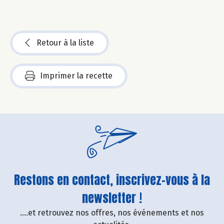
Retour à la liste
Imprimer la recette
Restons en contact, inscrivez-vous à la
newsletter !
....et retrouvez nos offres, nos événements et nos