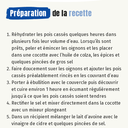
Préparation
de la
recette
Réhydrater les pois cassés quelques heures dans
plusieurs fois leur volume d’eau. Lorsqu’ils sont
prêts, peler et émincer les oignons et les placer
dans une cocotte avec l’huile de colza, les épices et
quelques pincées de gros sel
Faire doucement suer les oignons et ajouter les pois
cassés préalablement rincés en les couvrant d’eau
Porter à ébullition avec le couvercle puis découvrir
et cuire environ 1 heure en écumant régulièrement
jusqu’à ce que les pois cassés soient tendres
Rectifier le sel et mixer directement dans la cocotte
avec un mixeur plongeant
Dans un récipient mélanger le lait d’avoine avec le
vinaigre de cidre et quelques pincées de sel.