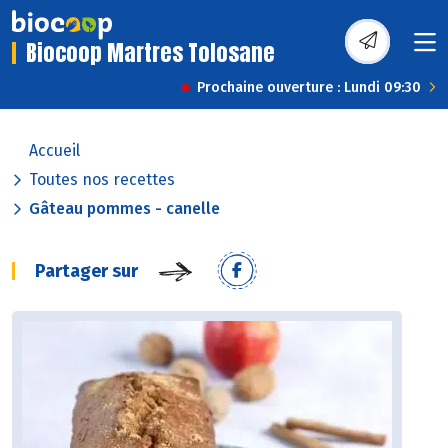
Biocoop Martres Tolosane
Prochaine ouverture : Lundi 09:30
Accueil
Toutes nos recettes
Gâteau pommes - canelle
Partager sur