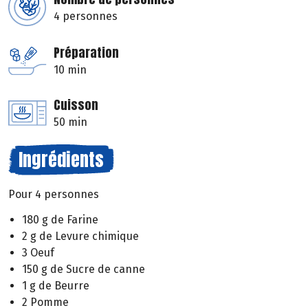
4 personnes
Préparation
10 min
Cuisson
50 min
Ingrédients
Pour 4 personnes
180 g de Farine
2 g de Levure chimique
3 Oeuf
150 g de Sucre de canne
1 g de Beurre
2 Pomme