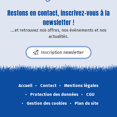
Restons en contact, inscrivez-vous à la
newsletter !
....et retrouvez nos offres, nos événements et nos
actualités.
Inscription newsletter
Accueil
Contact
Mentions légales
Protection des données
CGU
Gestion des cookies
Plan du site