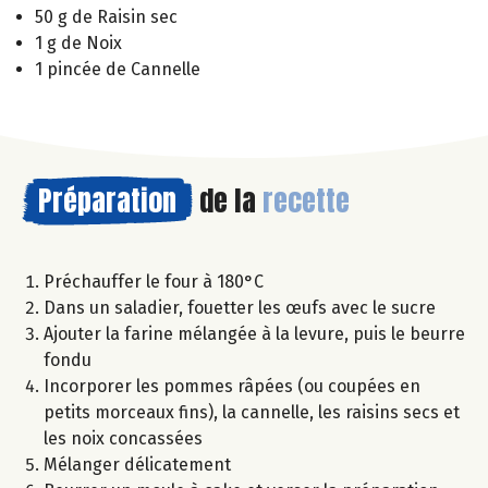
50 g de Raisin sec
1 g de Noix
1 pincée de Cannelle
Préparation
de la
recette
Préchauffer le four à 180°C
Dans un saladier, fouetter les œufs avec le sucre
Ajouter la farine mélangée à la levure, puis le beurre
fondu
Incorporer les pommes râpées (ou coupées en
petits morceaux fins), la cannelle, les raisins secs et
les noix concassées
Mélanger délicatement