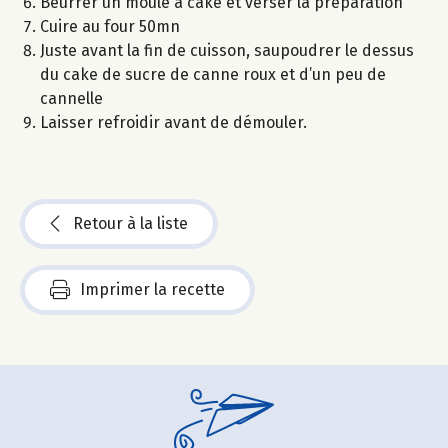
Beurrer un moule à cake et verser la préparation
Cuire au four 50mn
Juste avant la fin de cuisson, saupoudrer le dessus
du cake de sucre de canne roux et d’un peu de
cannelle
Laisser refroidir avant de démouler.
Retour à la liste
Imprimer la recette