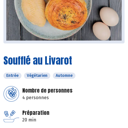
Soufflé au Livarot
Entrée
Végétarien
Automne
Nombre de personnes
4 personnes
Préparation
20 min