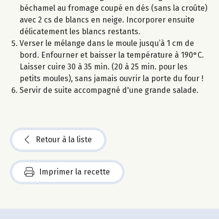
béchamel au fromage coupé en dés (sans la croûte)
avec 2 cs de blancs en neige. Incorporer ensuite
délicatement les blancs restants.
Verser le mélange dans le moule jusqu’à 1 cm de
bord. Enfourner et baisser la température à 190°C.
Laisser cuire 30 à 35 min. (20 à 25 min. pour les
petits moules), sans jamais ouvrir la porte du four !
Servir de suite accompagné d'une grande salade.
Retour à la liste
Imprimer la recette