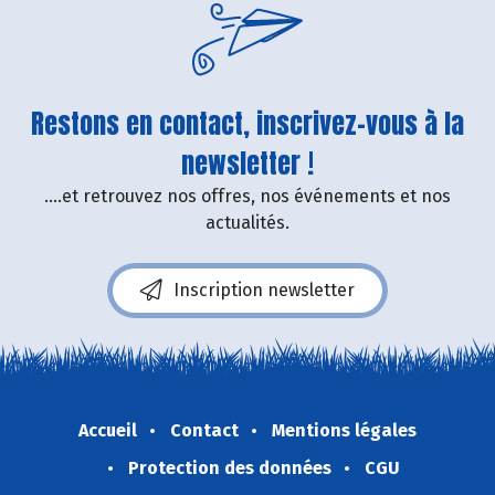
Restons en contact, inscrivez-vous à la
newsletter !
....et retrouvez nos offres, nos événements et nos
actualités.
Inscription newsletter
Accueil
Contact
Mentions légales
Protection des données
CGU