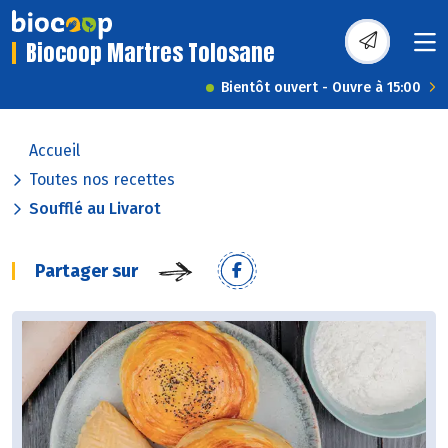
Biocoop Martres Tolosane
Bientôt ouvert - Ouvre à 15:00
Accueil
Toutes nos recettes
Soufflé au Livarot
Partager sur