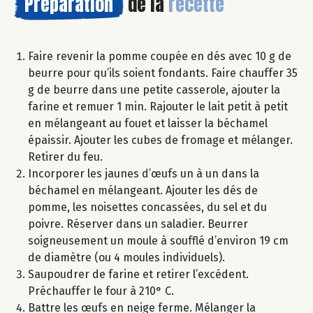
Préparation
de la
recette
Faire revenir la pomme coupée en dés avec 10 g de
beurre pour qu’ils soient fondants. Faire chauffer 35
g de beurre dans une petite casserole, ajouter la
farine et remuer 1 min. Rajouter le lait petit à petit
en mélangeant au fouet et laisser la béchamel
épaissir. Ajouter les cubes de fromage et mélanger.
Retirer du feu.
Incorporer les jaunes d’œufs un à un dans la
béchamel en mélangeant. Ajouter les dés de
pomme, les noisettes concassées, du sel et du
poivre. Réserver dans un saladier. Beurrer
soigneusement un moule à soufflé d’environ 19 cm
de diamètre (ou 4 moules individuels).
Saupoudrer de farine et retirer l’excédent.
Préchauffer le four à 210° C.
Battre les œufs en neige ferme. Mélanger la