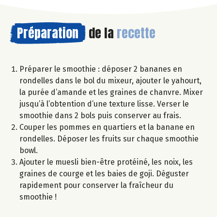
Préparation
de la
recette
Préparer le smoothie : déposer 2 bananes en
rondelles dans le bol du mixeur, ajouter le yahourt,
la purée d’amande et les graines de chanvre. Mixer
jusqu’à l’obtention d’une texture lisse. Verser le
smoothie dans 2 bols puis conserver au frais.
Couper les pommes en quartiers et la banane en
rondelles. Déposer les fruits sur chaque smoothie
bowl.
Ajouter le muesli bien-être protéiné, les noix, les
graines de courge et les baies de goji. Déguster
rapidement pour conserver la fraîcheur du
smoothie !