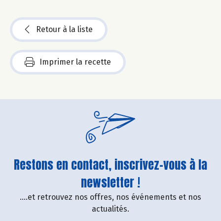
Retour à la liste
Imprimer la recette
Restons en contact, inscrivez-vous à la
newsletter !
....et retrouvez nos offres, nos événements et nos
actualités.