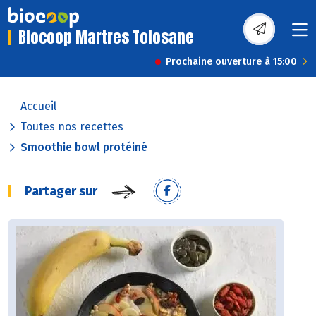
Biocoop Martres Tolosane
Prochaine ouverture à 15:00
Accueil
Toutes nos recettes
Smoothie bowl protéiné
Partager sur