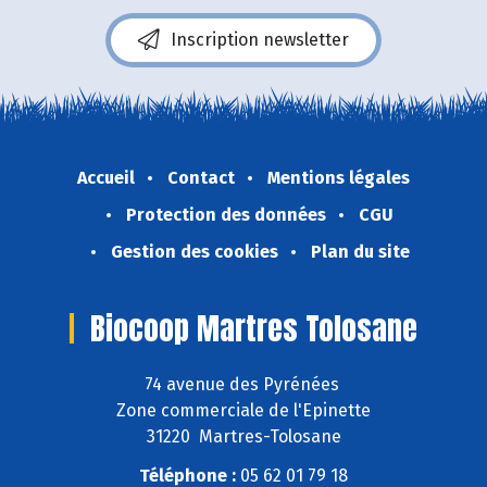
Inscription newsletter
Accueil
Contact
Mentions légales
Protection des données
CGU
Gestion des cookies
Plan du site
Biocoop Martres Tolosane
74 avenue des Pyrénées
Zone commerciale de l'Epinette
31220 Martres-Tolosane
Téléphone :
05 62 01 79 18