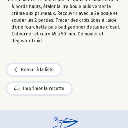
à bords hauts, étaler la 1re boule puis verser la
crème aux pruneaux. Recouvrir avec la 2e boule et
souder les 2 parties. Tracer des croisillons à l’aide
d’une fourchette puis badigeonner de jaune d’oeuf.
Enfourner et cuire 45 à 50 min. Démouler et
déguster froid.
Retour à la liste
Imprimer la recette