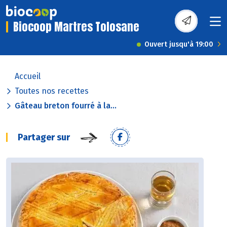
Biocoop Martres Tolosane
Ouvert jusqu'à 19:00
Accueil
Toutes nos recettes
Gâteau breton fourré à la...
Partager sur