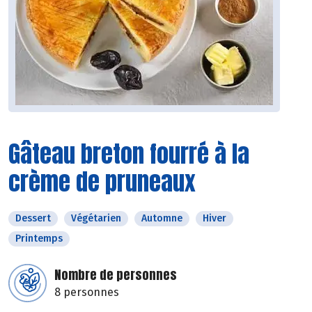
Gâteau breton fourré à la
crème de pruneaux
Dessert
Végétarien
Automne
Hiver
Printemps
Nombre de personnes
8 personnes