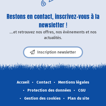
Restons en contact, inscrivez-vous à la
newsletter !
....et retrouvez nos offres, nos événements et nos
actualités.
Inscription newsletter
Accueil
Contact
Mentions légales
Protection des données
CGU
Gestion des cookies
Plan du site