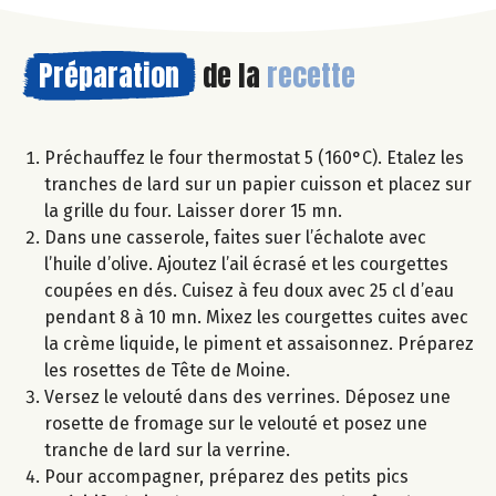
Préparation
de la
recette
Préchauffez le four thermostat 5 (160°C). Etalez les
tranches de lard sur un papier cuisson et placez sur
la grille du four. Laisser dorer 15 mn.
Dans une casserole, faites suer l’échalote avec
l’huile d’olive. Ajoutez l’ail écrasé et les courgettes
coupées en dés. Cuisez à feu doux avec 25 cl d’eau
pendant 8 à 10 mn. Mixez les courgettes cuites avec
la crème liquide, le piment et assaisonnez. Préparez
les rosettes de Tête de Moine.
Versez le velouté dans des verrines. Déposez une
rosette de fromage sur le velouté et posez une
tranche de lard sur la verrine.
Pour accompagner, préparez des petits pics