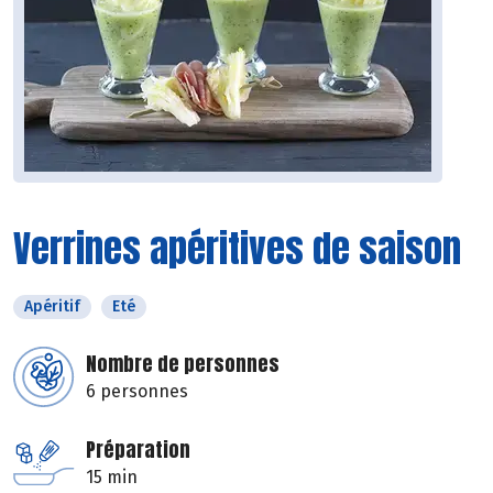
Verrines apéritives de saison
Apéritif
Eté
Nombre de personnes
6 personnes
Préparation
15 min