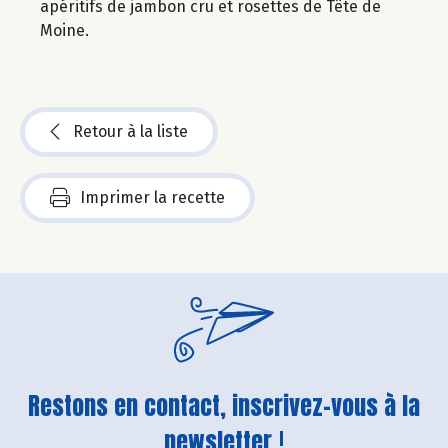
apéritifs de jambon cru et rosettes de Tête de
Moine.
Retour à la liste
Imprimer la recette
Restons en contact, inscrivez-vous à la
newsletter !