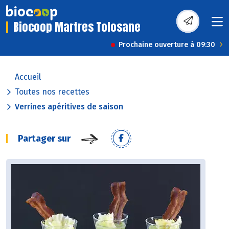
Biocoop Martres Tolosane
Prochaine ouverture à 09:30
Accueil
Toutes nos recettes
Verrines apéritives de saison
Partager sur