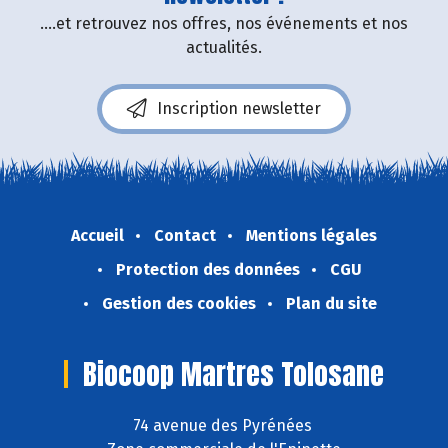
....et retrouvez nos offres, nos événements et nos
actualités.
Inscription newsletter
Accueil
Contact
Mentions légales
Protection des données
CGU
Gestion des cookies
Plan du site
Biocoop Martres Tolosane
74 avenue des Pyrénées